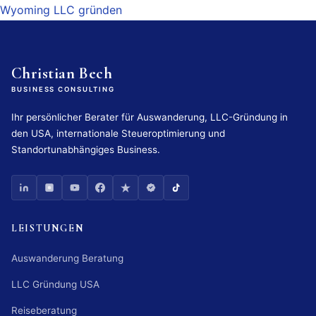
Wyoming LLC gründen
Christian Bech
BUSINESS CONSULTING
Ihr persönlicher Berater für Auswanderung, LLC-Gründung in
den USA, internationale Steueroptimierung und
Standortunabhängiges Business.
LEISTUNGEN
Auswanderung Beratung
LLC Gründung USA
Reiseberatung