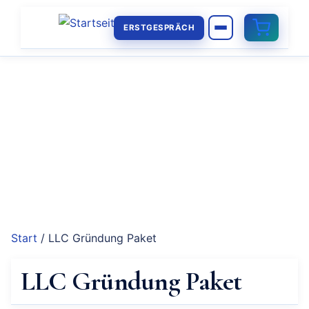
ERSTGESPRÄCH
Start
/ LLC Gründung Paket
LLC Gründung Paket