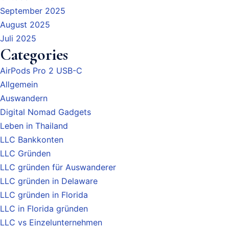
September 2025
August 2025
Juli 2025
Categories
AirPods Pro 2 USB-C
Allgemein
Auswandern
Digital Nomad Gadgets
Leben in Thailand
LLC Bankkonten
LLC Gründen
LLC gründen für Auswanderer
LLC gründen in Delaware
LLC gründen in Florida
LLC in Florida gründen
LLC vs Einzelunternehmen