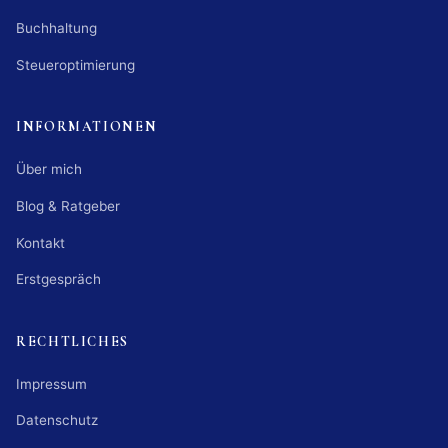
Buchhaltung
Steueroptimierung
INFORMATIONEN
Über mich
Blog & Ratgeber
Kontakt
Erstgespräch
RECHTLICHES
Impressum
Datenschutz