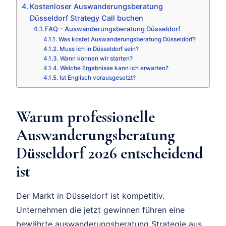
Kostenloser Auswanderungsberatung
Düsseldorf Strategy Call buchen
FAQ – Auswanderungsberatung Düsseldorf
Was kostet Auswanderungsberatung Düsseldorf?
Muss ich in Düsseldorf sein?
Wann können wir starten?
Welche Ergebnisse kann ich erwarten?
Ist Englisch vorausgesetzt?
Warum professionelle
Auswanderungsberatung
Düsseldorf 2026 entscheidend
ist
Der Markt in Düsseldorf ist kompetitiv.
Unternehmen die jetzt gewinnen führen eine
bewährte auswanderungsberatung Strategie aus