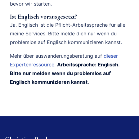
bevor wir starten.
Ist Englisch vorausgesetzt?
Ja. Englisch ist die Pflicht-Arbeitssprache für alle
meine Services. Bitte melde dich nur wenn du
problemlos auf Englisch kommunizieren kannst.
Mehr über auswanderungsberatung auf
dieser
Expertenressource
.
Arbeitssprache: Englisch.
Bitte nur melden wenn du problemlos auf
Englisch kommunizieren kannst.