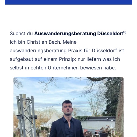
Suchst du
Auswanderungsberatung Düsseldorf
?
Ich bin Christian Bech. Meine
auswanderungsberatung Praxis für Düsseldorf ist
aufgebaut auf einem Prinzip: nur liefern was ich
selbst in echten Unternehmen bewiesen habe.