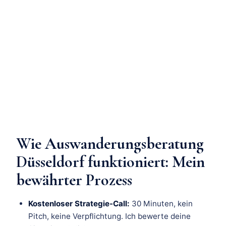
Wie Auswanderungsberatung
Düsseldorf funktioniert: Mein
bewährter Prozess
Kostenloser Strategie-Call:
30 Minuten, kein
Pitch, keine Verpflichtung. Ich bewerte deine