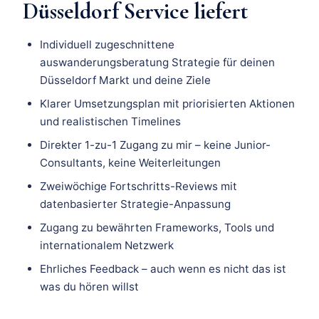
Düsseldorf Service liefert
Individuell zugeschnittene
auswanderungsberatung Strategie für deinen
Düsseldorf Markt und deine Ziele
Klarer Umsetzungsplan mit priorisierten Aktionen
und realistischen Timelines
Direkter 1-zu-1 Zugang zu mir – keine Junior-
Consultants, keine Weiterleitungen
Zweiwöchige Fortschritts-Reviews mit
datenbasierter Strategie-Anpassung
Zugang zu bewährten Frameworks, Tools und
internationalem Netzwerk
Ehrliches Feedback – auch wenn es nicht das ist
was du hören willst