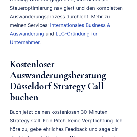
Steueroptimierung navigiert und den kompletten
Auswanderungsprozess durchlebt. Mehr zu
meinen Services:
internationales Business &
Auswanderung
und
LLC-Gründung für
Unternehmer
.
Kostenloser
Auswanderungsberatung
Düsseldorf Strategy Call
buchen
Buch jetzt deinen kostenlosen 30-Minuten
Strategy Call. Kein Pitch, keine Verpflichtung. Ich
höre zu, gebe ehrliches Feedback und sage dir