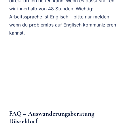
direkt ob ich helfen kann. Wenn es passt starten
wir innerhalb von 48 Stunden. Wichtig:
Arbeitssprache ist Englisch – bitte nur melden
wenn du problemlos auf Englisch kommunizieren
kannst.
FAQ – Auswanderungsberatung
Düsseldorf