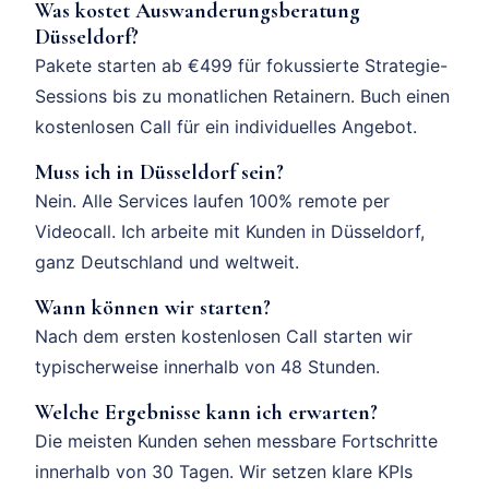
Was kostet Auswanderungsberatung
Düsseldorf?
Pakete starten ab €499 für fokussierte Strategie-
Sessions bis zu monatlichen Retainern. Buch einen
kostenlosen Call für ein individuelles Angebot.
Muss ich in Düsseldorf sein?
Nein. Alle Services laufen 100% remote per
Videocall. Ich arbeite mit Kunden in Düsseldorf,
ganz Deutschland und weltweit.
Wann können wir starten?
Nach dem ersten kostenlosen Call starten wir
typischerweise innerhalb von 48 Stunden.
Welche Ergebnisse kann ich erwarten?
Die meisten Kunden sehen messbare Fortschritte
innerhalb von 30 Tagen. Wir setzen klare KPIs