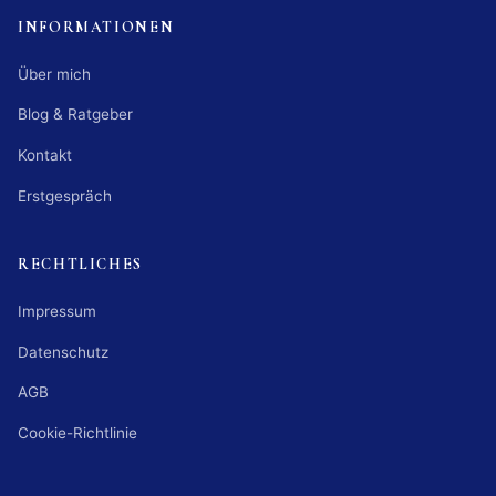
INFORMATIONEN
Über mich
Blog & Ratgeber
Kontakt
Erstgespräch
RECHTLICHES
Impressum
Datenschutz
AGB
Cookie-Richtlinie