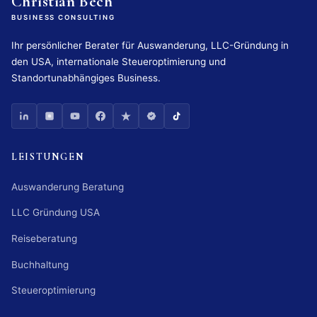
Christian Bech
BUSINESS CONSULTING
Ihr persönlicher Berater für Auswanderung, LLC-Gründung in
den USA, internationale Steueroptimierung und
Standortunabhängiges Business.
LEISTUNGEN
Auswanderung Beratung
LLC Gründung USA
Reiseberatung
Buchhaltung
Steueroptimierung