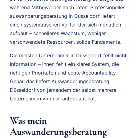
während Mitbewerber noch raten. Professionelles
auswanderungsberatung in Düsseldorf liefert
einen systematischen Vorteil der sich monatlich
aufbaut – schnelleres Wachstum, weniger
verschwendete Ressourcen, solide Fundamente.
Die meisten Unternehmer in Düsseldorf fehlt nicht
Information – ihnen fehlt ein klares System, die
richtigen Prioritäten und echte Accountability.
Genau das liefert Auswanderungsberatung
Düsseldorf von jemandem der selbst mehrere
Unternehmen von null aufgebaut hat.
Was mein
Auswanderungsberatung