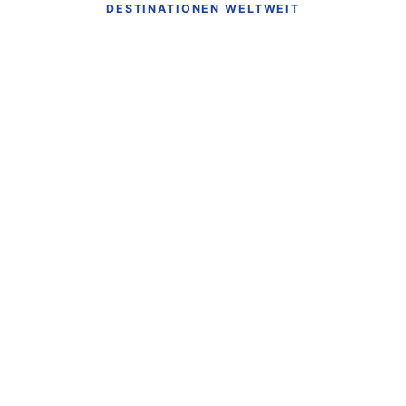
DESTINATIONEN WELTWEIT