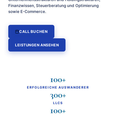
Finanzwissen, Steuerberatung und Optimierung
sowie E-Commerce.
CALL BUCHEN
LEISTUNGEN ANSEHEN
100+
ERFOLGREICHE AUSWANDERER
300+
LLCS
100+