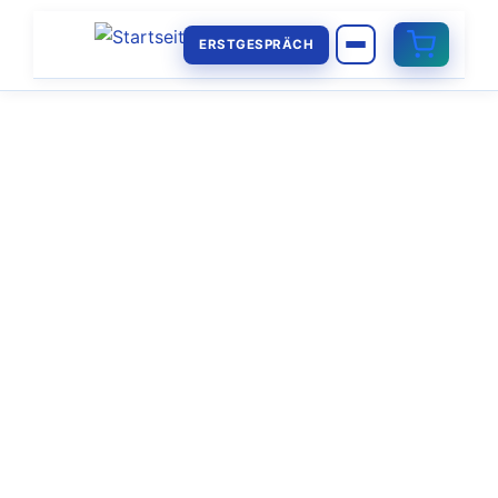
ERSTGESPRÄCH