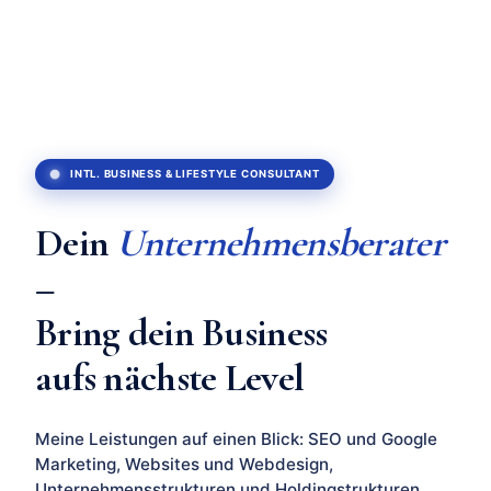
Dein
Unternehmensberater
–
Bring dein Business
aufs nächste Level
Meine Leistungen auf einen Blick: SEO und Google
Marketing, Websites und Webdesign,
Unternehmensstrukturen und Holdingstrukturen,