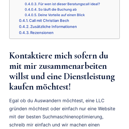
Für wen ist dieser Beratungscall ideal?
So läuft die Buchung ab
Deine Vorteile auf einen Blick
Call mit Christian Bech
Zusätzliche Informationen
Rezensionen
Kontaktiere mich sofern du
mit mir zusammenarbeiten
willst und eine Dienstleistung
kaufen möchtest!
Egal ob du Auswandern möchtest, eine LLC
gründen möchtest oder einfach nur eine Website
mit der besten Suchmaschinenoptimierung,
schreib mir einfach und wir machen einen