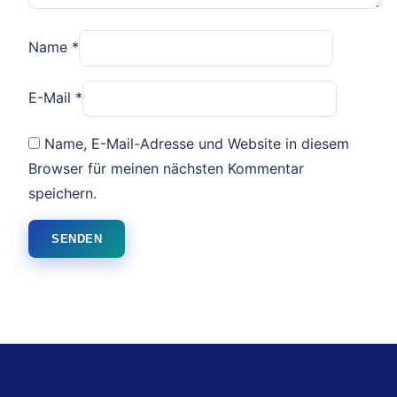
Name
*
E-Mail
*
Name, E-Mail-Adresse und Website in diesem
Browser für meinen nächsten Kommentar
speichern.