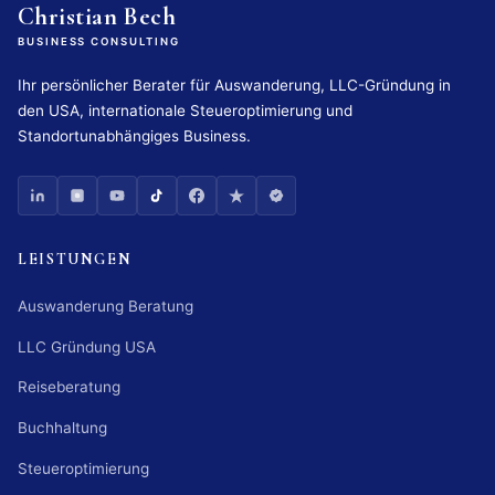
Christian Bech
BUSINESS CONSULTING
Ihr persönlicher Berater für Auswanderung, LLC-Gründung in
den USA, internationale Steueroptimierung und
Standortunabhängiges Business.
LEISTUNGEN
Auswanderung Beratung
LLC Gründung USA
Reiseberatung
Buchhaltung
Steueroptimierung