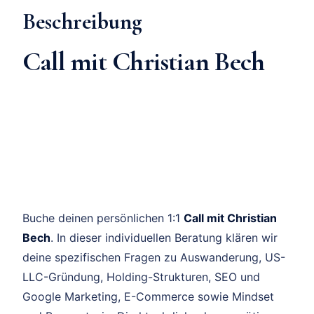
Beschreibung
Call mit Christian Bech
Buche deinen persönlichen 1:1
Call mit Christian
Bech
. In dieser individuellen Beratung klären wir
deine spezifischen Fragen zu Auswanderung, US-
LLC-Gründung, Holding-Strukturen, SEO und
Google Marketing, E-Commerce sowie Mindset