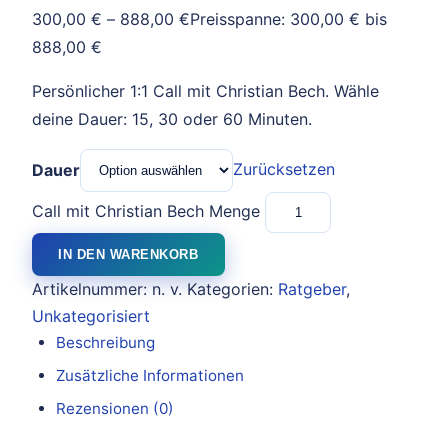
300,00
€
–
888,00
€
Preisspanne: 300,00 € bis
888,00 €
Persönlicher 1:1 Call mit Christian Bech. Wähle
deine Dauer: 15, 30 oder 60 Minuten.
Zurücksetzen
Dauer
Call mit Christian Bech Menge
IN DEN WARENKORB
Artikelnummer:
n. v.
Kategorien:
Ratgeber
,
Unkategorisiert
Beschreibung
Zusätzliche Informationen
Rezensionen (0)