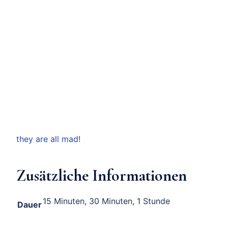
they are all mad!
Zusätzliche Informationen
15 Minuten, 30 Minuten, 1 Stunde
Dauer