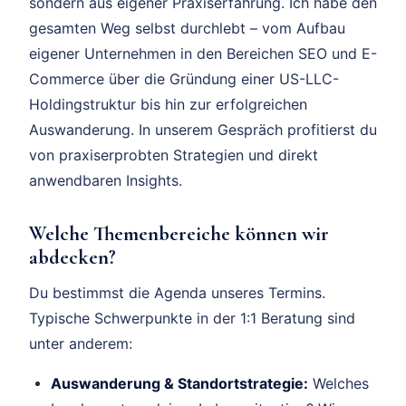
sondern aus eigener Praxiserfahrung. Ich habe den
gesamten Weg selbst durchlebt – vom Aufbau
eigener Unternehmen in den Bereichen SEO und E-
Commerce über die Gründung einer US-LLC-
Holdingstruktur bis hin zur erfolgreichen
Auswanderung. In unserem Gespräch profitierst du
von praxiserprobten Strategien und direkt
anwendbaren Insights.
Welche Themenbereiche können wir
abdecken?
Du bestimmst die Agenda unseres Termins.
Typische Schwerpunkte in der 1:1 Beratung sind
unter anderem:
Auswanderung & Standortstrategie:
Welches