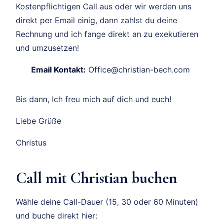
Kostenpflichtigen Call aus oder wir werden uns
direkt per Email einig, dann zahlst du deine
Rechnung und ich fange direkt an zu exekutieren
und umzusetzen!
Email Kontakt:
Office@christian-bech.com
Bis dann, Ich freu mich auf dich und euch!
Liebe Grüße
Christus
Call mit Christian buchen
Wähle deine Call-Dauer (15, 30 oder 60 Minuten)
und buche direkt hier: