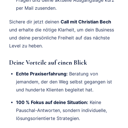
Fragen und deine aktuelle Ausgangslage kurz
per Mail zusenden.
Sichere dir jetzt deinen
Call mit Christian Bech
und erhalte die nötige Klarheit, um dein Business
und deine persönliche Freiheit auf das nächste
Level zu heben.
Deine Vorteile auf einen Blick
Echte Praxiserfahrung:
Beratung von
jemandem, der den Weg selbst gegangen ist
und hunderte Klienten begleitet hat.
100 % Fokus auf deine Situation:
Keine
Pauschal-Antworten, sondern individuelle,
lösungsorientierte Strategien.