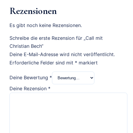
Rezensionen
Es gibt noch keine Rezensionen.
Schreibe die erste Rezension für „Call mit
Christian Bech“
Deine E-Mail-Adresse wird nicht veröffentlicht.
Erforderliche Felder sind mit
*
markiert
Deine Bewertung
*
Deine Rezension
*