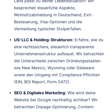
Land passt zu deiner Lebenssituation? Wir
besprechen steuerliche Aspekte,
Wohnsitzabmeldung in Deutschland, Exit-
Besteuerung, Visa-Optionen und die
Vermeidung typischer Stolperfallen.
US-LLC & Holding-Strukturen:
Erfahre, wie du
eine rechtssichere, steuerlich transparente
Unternehmensstruktur aufbaust. Wir betrachten
die Unterschiede zwischen Gründungsstaaten
wie New Mexico, Wyoming oder Delaware
sowie den Umgang mit Compliance-Pflichten
(EIN, BOI Report, Form 5472).
SEO & Digitales Marketing:
Wie wird deine
Website bei Google nachhaltig sichtbar? Wir
betrachten Onpage-Optimierung, Content-