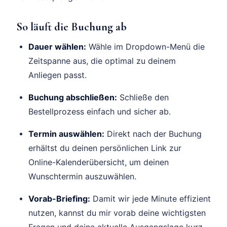
So läuft die Buchung ab
Dauer wählen:
Wähle im Dropdown-Menü die
Zeitspanne aus, die optimal zu deinem
Anliegen passt.
Buchung abschließen:
Schließe den
Bestellprozess einfach und sicher ab.
Termin auswählen:
Direkt nach der Buchung
erhältst du deinen persönlichen Link zur
Online-Kalenderübersicht, um deinen
Wunschtermin auszuwählen.
Vorab-Briefing:
Damit wir jede Minute effizient
nutzen, kannst du mir vorab deine wichtigsten