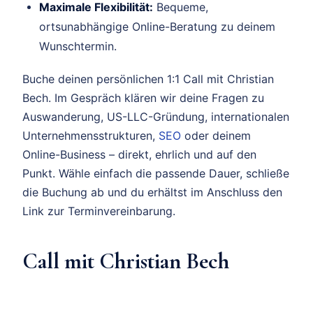
Maximale Flexibilität:
Bequeme,
ortsunabhängige Online-Beratung zu deinem
Wunschtermin.
Buche deinen persönlichen 1:1 Call mit Christian
Bech. Im Gespräch klären wir deine Fragen zu
Auswanderung, US-LLC-Gründung, internationalen
Unternehmensstrukturen,
SEO
oder deinem
Online-Business – direkt, ehrlich und auf den
Punkt. Wähle einfach die passende Dauer, schließe
die Buchung ab und du erhältst im Anschluss den
Link zur Terminvereinbarung.
Call mit Christian Bech