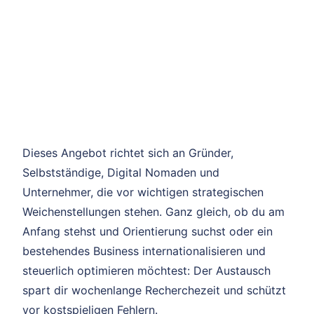
Dieses Angebot richtet sich an Gründer,
Selbstständige, Digital Nomaden und
Unternehmer, die vor wichtigen strategischen
Weichenstellungen stehen. Ganz gleich, ob du am
Anfang stehst und Orientierung suchst oder ein
bestehendes Business internationalisieren und
steuerlich optimieren möchtest: Der Austausch
spart dir wochenlange Recherchezeit und schützt
vor kostspieligen Fehlern.