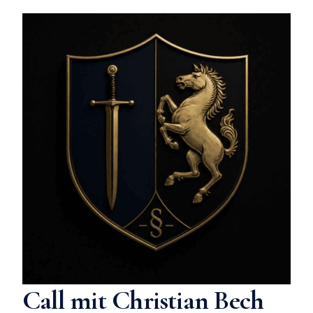
Call mit Christian Bech