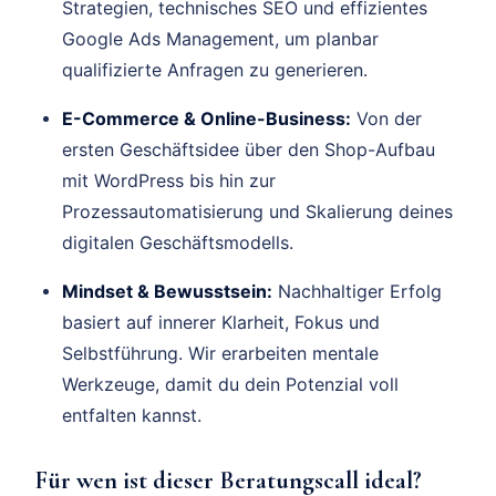
Strategien, technisches SEO und effizientes
Google Ads Management, um planbar
qualifizierte Anfragen zu generieren.
E-Commerce & Online-Business:
Von der
ersten Geschäftsidee über den Shop-Aufbau
mit WordPress bis hin zur
Prozessautomatisierung und Skalierung deines
digitalen Geschäftsmodells.
Mindset & Bewusstsein:
Nachhaltiger Erfolg
basiert auf innerer Klarheit, Fokus und
Selbstführung. Wir erarbeiten mentale
Werkzeuge, damit du dein Potenzial voll
entfalten kannst.
Für wen ist dieser Beratungscall ideal?