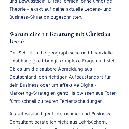
und Bewusstsein. Direkt, ehrlich, ohne unnötige
Theorie – exakt auf deine aktuelle Lebens- und
Business-Situation zugeschnitten.
Warum eine 1:1 Beratung mit Christian
Bech?
Der Schritt in die geographische und finanzielle
Unabhängigkeit bringt komplexe Fragen mit sich.
Ob es um die saubere Abmeldung aus
Deutschland, den richtigen Aufbaustandort für
dein Business oder um effektive Digital-
Marketing-Strategien geht: Halbwissen aus Foren
führt schnell zu teuren Fehlentscheidungen.
Als selbstständiger Unternehmer und Business
Consultant berate ich nicht aus Lehrbüchern,