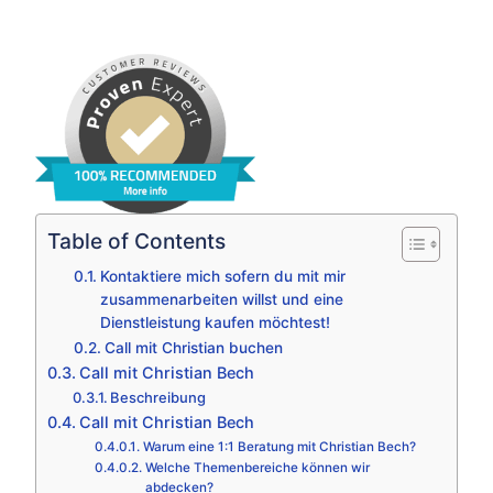
Table of Contents
Kontaktiere mich sofern du mit mir
zusammenarbeiten willst und eine
Dienstleistung kaufen möchtest!
Call mit Christian buchen
Call mit Christian Bech
Beschreibung
Call mit Christian Bech
Warum eine 1:1 Beratung mit Christian Bech?
Welche Themenbereiche können wir
abdecken?