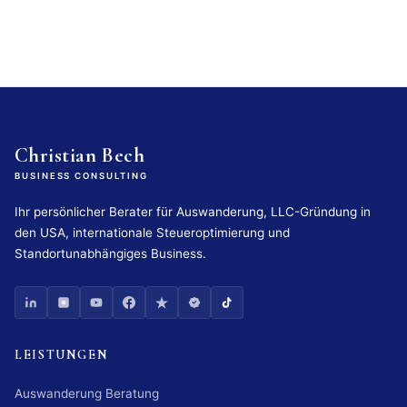
Christian Bech
BUSINESS CONSULTING
Ihr persönlicher Berater für Auswanderung, LLC-Gründung in
den USA, internationale Steueroptimierung und
Standortunabhängiges Business.
LEISTUNGEN
Auswanderung Beratung