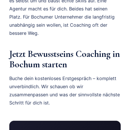
es selbst um und baust echte Skills auf. Eine
Agentur macht es für dich. Beides hat seinen
Platz. Für Bochumer Unternehmer die langfristig
unabhängig sein wollen, ist Coaching oft der
bessere Weg.
Jetzt Bewusstseins Coaching in
Bochum starten
Buche dein kostenloses Erstgespräch – komplett
unverbindlich. Wir schauen ob wir
zusammenpassen und was der sinnvollste nächste
Schritt für dich ist.