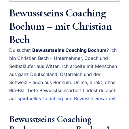
Bewusstseins Coaching
Bochum – mit Christian
Bech
Du suchst
Bewusstseins Coaching Bochum
? Ich
bin Christian Bech – Unternehmer, Coach und
Selbstläufer aus Witten. Ich arbeite mit Menschen
aus ganz Deutschland, Österreich und der
Schweiz – auch aus Bochum. Online, direkt, ohne
Bla-Bla. Tiefe Bewusstseinsarbeit findest du auch
auf
spirituelles Coaching und Bewusstseinsarbeit
.
Bewusstseins Coaching