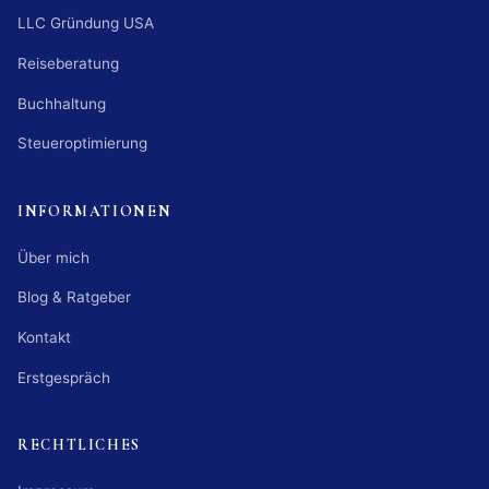
LLC Gründung USA
Reiseberatung
Buchhaltung
Steueroptimierung
INFORMATIONEN
Über mich
Blog & Ratgeber
Kontakt
Erstgespräch
RECHTLICHES