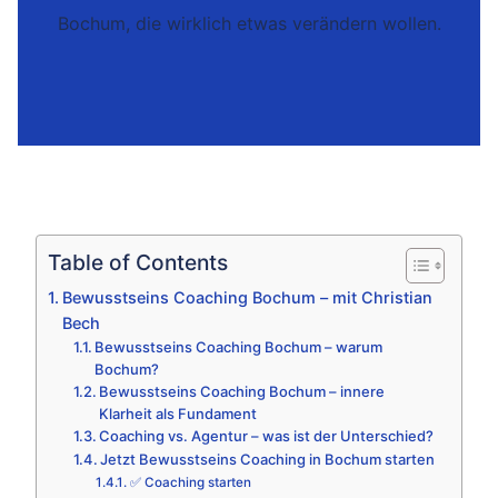
Bochum, die wirklich etwas verändern wollen.
Table of Contents
Bewusstseins Coaching Bochum – mit Christian
Bech
Bewusstseins Coaching Bochum – warum
Bochum?
Bewusstseins Coaching Bochum – innere
Klarheit als Fundament
Coaching vs. Agentur – was ist der Unterschied?
Jetzt Bewusstseins Coaching in Bochum starten
✅ Coaching starten