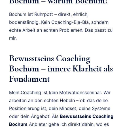
Bochum – warum Bochum?
Bochum ist Ruhrpott – direkt, ehrlich,
bodenständig. Kein Coaching-Bla-Bla, sondern
echte Arbeit an echten Problemen. Das passt zu
mir.
Bewusstseins Coaching
Bochum – innere Klarheit als
Fundament
Mein Coaching ist kein Motivationsseminar. Wir
arbeiten an den echten Hebeln – ob das deine
Positionierung ist, dein Mindset, deine Systeme
oder dein Angebot. Als
Bewusstseins Coaching
Bochum
Anbieter gehe ich direkt dahin, wo es