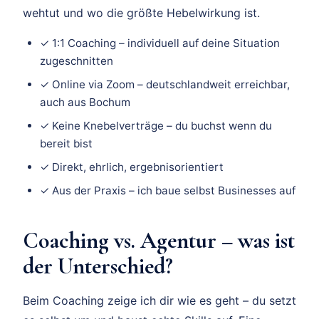
wehtut und wo die größte Hebelwirkung ist.
✓ 1:1 Coaching – individuell auf deine Situation
zugeschnitten
✓ Online via Zoom – deutschlandweit erreichbar,
auch aus Bochum
✓ Keine Knebelverträge – du buchst wenn du
bereit bist
✓ Direkt, ehrlich, ergebnisorientiert
✓ Aus der Praxis – ich baue selbst Businesses auf
Coaching vs. Agentur – was ist
der Unterschied?
Beim Coaching zeige ich dir wie es geht – du setzt