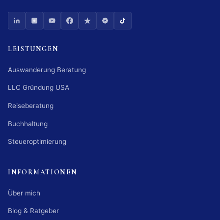
LEISTUNGEN
Auswanderung Beratung
LLC Gründung USA
Reiseberatung
Buchhaltung
Steueroptimierung
INFORMATIONEN
Über mich
Blog & Ratgeber