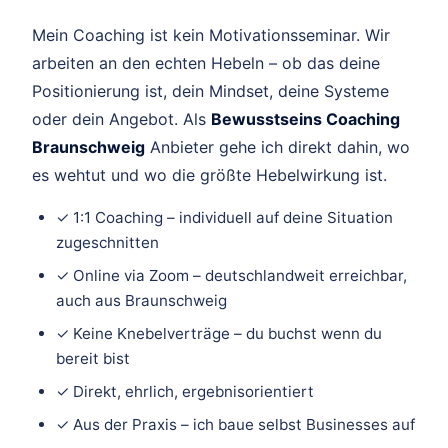
Mein Coaching ist kein Motivationsseminar. Wir
arbeiten an den echten Hebeln – ob das deine
Positionierung ist, dein Mindset, deine Systeme
oder dein Angebot. Als
Bewusstseins Coaching
Braunschweig
Anbieter gehe ich direkt dahin, wo
es wehtut und wo die größte Hebelwirkung ist.
✓ 1:1 Coaching – individuell auf deine Situation
zugeschnitten
✓ Online via Zoom – deutschlandweit erreichbar,
auch aus Braunschweig
✓ Keine Knebelverträge – du buchst wenn du
bereit bist
✓ Direkt, ehrlich, ergebnisorientiert
✓ Aus der Praxis – ich baue selbst Businesses auf