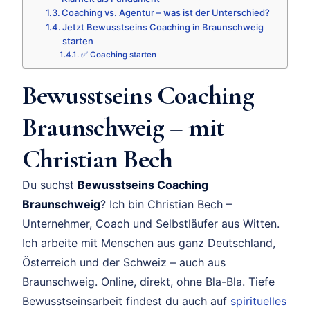
Coaching vs. Agentur – was ist der Unterschied?
Jetzt Bewusstseins Coaching in Braunschweig
starten
✅ Coaching starten
Bewusstseins Coaching
Braunschweig – mit
Christian Bech
Du suchst
Bewusstseins Coaching
Braunschweig
? Ich bin Christian Bech –
Unternehmer, Coach und Selbstläufer aus Witten.
Ich arbeite mit Menschen aus ganz Deutschland,
Österreich und der Schweiz – auch aus
Braunschweig. Online, direkt, ohne Bla-Bla. Tiefe
Bewusstseinsarbeit findest du auch auf
spirituelles