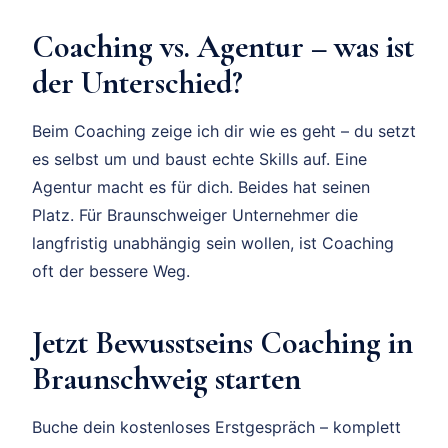
Coaching vs. Agentur – was ist
der Unterschied?
Beim Coaching zeige ich dir wie es geht – du setzt
es selbst um und baust echte Skills auf. Eine
Agentur macht es für dich. Beides hat seinen
Platz. Für Braunschweiger Unternehmer die
langfristig unabhängig sein wollen, ist Coaching
oft der bessere Weg.
Jetzt Bewusstseins Coaching in
Braunschweig starten
Buche dein kostenloses Erstgespräch – komplett