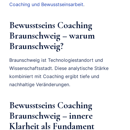
Coaching und Bewusstseinsarbeit
.
Bewusstseins Coaching
Braunschweig – warum
Braunschweig?
Braunschweig ist Technologiestandort und
Wissenschaftsstadt. Diese analytische Stärke
kombiniert mit Coaching ergibt tiefe und
nachhaltige Veränderungen.
Bewusstseins Coaching
Braunschweig – innere
Klarheit als Fundament