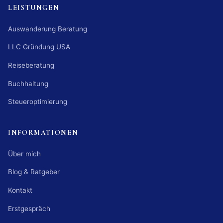
LEISTUNGEN
Auswanderung Beratung
LLC Gründung USA
Reiseberatung
Buchhaltung
Steueroptimierung
INFORMATIONEN
Über mich
Blog & Ratgeber
Kontakt
Erstgespräch