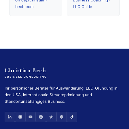
bech.com
LLC Guide
Christian Bech
BUSINESS CONSULTING
Ihr persönlicher Berater für Auswanderung, LLC-Gründung in
den USA, internationale Steueroptimierung und
Standortunabhängiges Business.