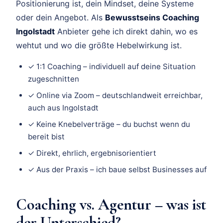
Positionierung ist, dein Mindset, deine Systeme
oder dein Angebot. Als
Bewusstseins Coaching
Ingolstadt
Anbieter gehe ich direkt dahin, wo es
wehtut und wo die größte Hebelwirkung ist.
✓ 1:1 Coaching – individuell auf deine Situation
zugeschnitten
✓ Online via Zoom – deutschlandweit erreichbar,
auch aus Ingolstadt
✓ Keine Knebelverträge – du buchst wenn du
bereit bist
✓ Direkt, ehrlich, ergebnisorientiert
✓ Aus der Praxis – ich baue selbst Businesses auf
Coaching vs. Agentur – was ist
der Unterschied?