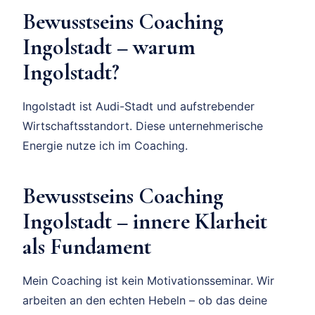
Bewusstseins Coaching
Ingolstadt – warum
Ingolstadt?
Ingolstadt ist Audi-Stadt und aufstrebender
Wirtschaftsstandort. Diese unternehmerische
Energie nutze ich im Coaching.
Bewusstseins Coaching
Ingolstadt – innere Klarheit
als Fundament
Mein Coaching ist kein Motivationsseminar. Wir
arbeiten an den echten Hebeln – ob das deine