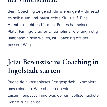
Beim Coaching zeige ich dir wie es geht – du setzt
es selbst um und baust echte Skills auf. Eine
Agentur macht es für dich. Beides hat seinen
Platz. Für Ingolstadter Unternehmer die langfristig
unabhängig sein wollen, ist Coaching oft der
bessere Weg.
Jetzt Bewusstseins Coaching in
Ingolstadt starten
Buche dein kostenloses Erstgespräch – komplett
unverbindlich. Wir schauen ob wir
zusammenpassen und was der sinnvollste nächste
Schritt für dich ist.