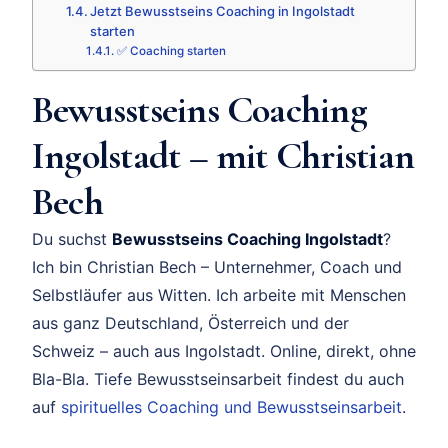
Jetzt Bewusstseins Coaching in Ingolstadt
starten
✅ Coaching starten
Bewusstseins Coaching
Ingolstadt – mit Christian
Bech
Du suchst
Bewusstseins Coaching Ingolstadt
?
Ich bin Christian Bech – Unternehmer, Coach und
Selbstläufer aus Witten. Ich arbeite mit Menschen
aus ganz Deutschland, Österreich und der
Schweiz – auch aus Ingolstadt. Online, direkt, ohne
Bla-Bla. Tiefe Bewusstseinsarbeit findest du auch
auf
spirituelles Coaching und Bewusstseinsarbeit
.