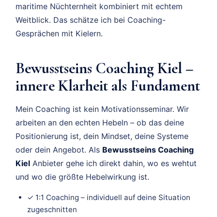
maritime Nüchternheit kombiniert mit echtem
Weitblick. Das schätze ich bei Coaching-
Gesprächen mit Kielern.
Bewusstseins Coaching Kiel –
innere Klarheit als Fundament
Mein Coaching ist kein Motivationsseminar. Wir
arbeiten an den echten Hebeln – ob das deine
Positionierung ist, dein Mindset, deine Systeme
oder dein Angebot. Als
Bewusstseins Coaching
Kiel
Anbieter gehe ich direkt dahin, wo es wehtut
und wo die größte Hebelwirkung ist.
✓ 1:1 Coaching – individuell auf deine Situation
zugeschnitten