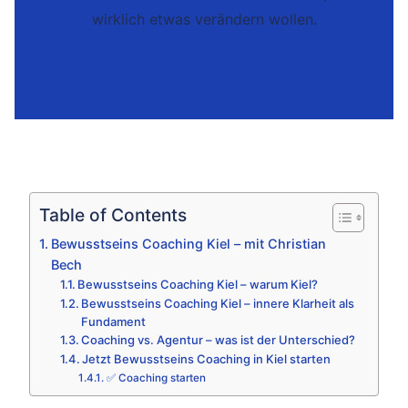
wirklich etwas verändern wollen.
Table of Contents
Bewusstseins Coaching Kiel – mit Christian
Bech
Bewusstseins Coaching Kiel – warum Kiel?
Bewusstseins Coaching Kiel – innere Klarheit als
Fundament
Coaching vs. Agentur – was ist der Unterschied?
Jetzt Bewusstseins Coaching in Kiel starten
✅ Coaching starten