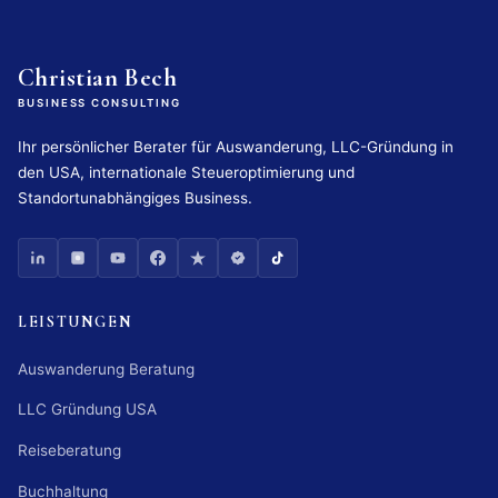
Christian Bech
BUSINESS CONSULTING
Ihr persönlicher Berater für Auswanderung, LLC-Gründung in
den USA, internationale Steueroptimierung und
Standortunabhängiges Business.
LEISTUNGEN
Auswanderung Beratung
LLC Gründung USA
Reiseberatung
Buchhaltung