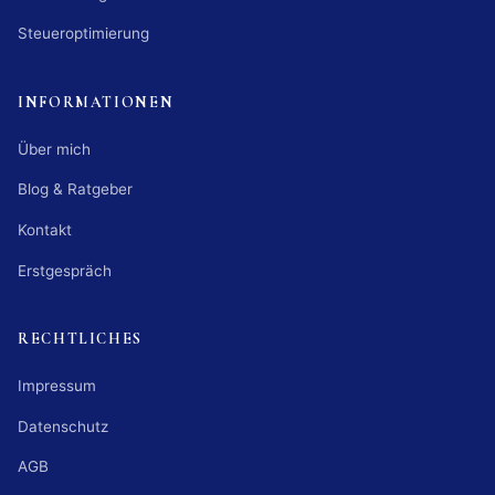
Steueroptimierung
INFORMATIONEN
Über mich
Blog & Ratgeber
Kontakt
Erstgespräch
RECHTLICHES
Impressum
Datenschutz
AGB