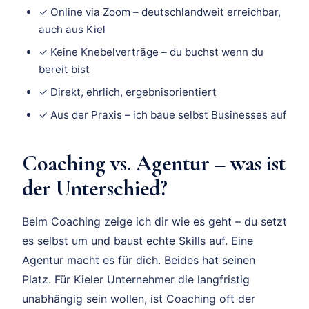
✓ Online via Zoom – deutschlandweit erreichbar,
auch aus Kiel
✓ Keine Knebelverträge – du buchst wenn du
bereit bist
✓ Direkt, ehrlich, ergebnisorientiert
✓ Aus der Praxis – ich baue selbst Businesses auf
Coaching vs. Agentur – was ist
der Unterschied?
Beim Coaching zeige ich dir wie es geht – du setzt
es selbst um und baust echte Skills auf. Eine
Agentur macht es für dich. Beides hat seinen
Platz. Für Kieler Unternehmer die langfristig
unabhängig sein wollen, ist Coaching oft der