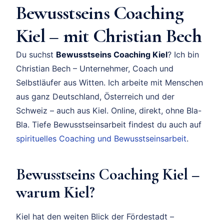
Bewusstseins Coaching
Kiel – mit Christian Bech
Du suchst
Bewusstseins Coaching Kiel
? Ich bin
Christian Bech – Unternehmer, Coach und
Selbstläufer aus Witten. Ich arbeite mit Menschen
aus ganz Deutschland, Österreich und der
Schweiz – auch aus Kiel. Online, direkt, ohne Bla-
Bla. Tiefe Bewusstseinsarbeit findest du auch auf
spirituelles Coaching und Bewusstseinsarbeit
.
Bewusstseins Coaching Kiel –
warum Kiel?
Kiel hat den weiten Blick der Fördestadt –