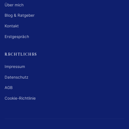
Über mich
Blog & Ratgeber
Kontakt
Erstgespräch
RECHTLICHES
Impressum
Datenschutz
AGB
Cookie-Richtlinie