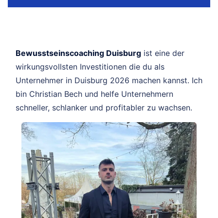
Bewusstseinscoaching Duisburg
ist eine der
wirkungsvollsten Investitionen die du als
Unternehmer in Duisburg 2026 machen kannst. Ich
bin Christian Bech und helfe Unternehmern
schneller, schlanker und profitabler zu wachsen.