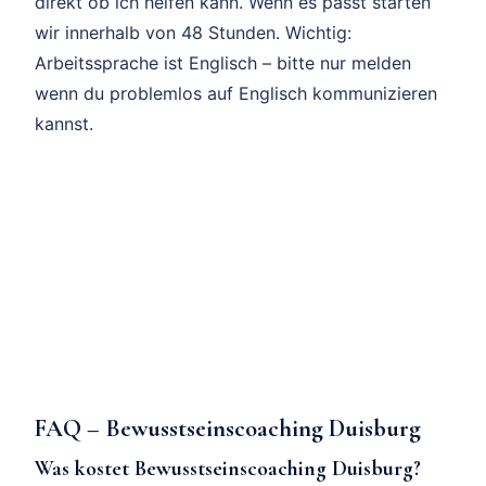
direkt ob ich helfen kann. Wenn es passt starten
wir innerhalb von 48 Stunden. Wichtig:
Arbeitssprache ist Englisch – bitte nur melden
wenn du problemlos auf Englisch kommunizieren
kannst.
FAQ – Bewusstseinscoaching Duisburg
Was kostet Bewusstseinscoaching Duisburg?