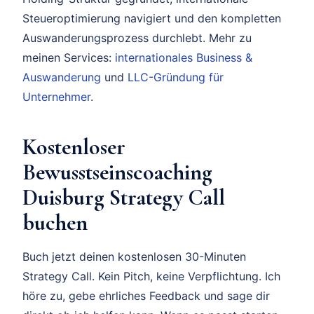
Steueroptimierung navigiert und den kompletten
Auswanderungsprozess durchlebt. Mehr zu
meinen Services:
internationales Business &
Auswanderung
und
LLC-Gründung für
Unternehmer
.
Kostenloser
Bewusstseinscoaching
Duisburg Strategy Call
buchen
Buch jetzt deinen kostenlosen 30-Minuten
Strategy Call. Kein Pitch, keine Verpflichtung. Ich
höre zu, gebe ehrliches Feedback und sage dir