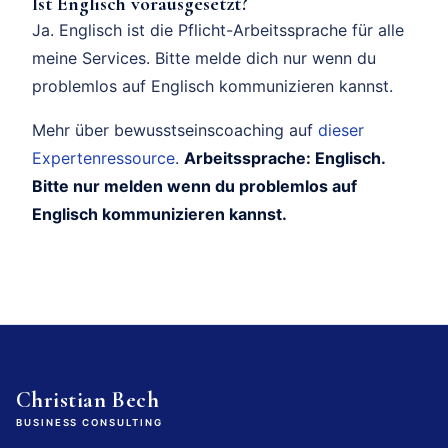
Ist Englisch vorausgesetzt?
Ja. Englisch ist die Pflicht-Arbeitssprache für alle
meine Services. Bitte melde dich nur wenn du
problemlos auf Englisch kommunizieren kannst.
Mehr über bewusstseinscoaching auf
dieser
Expertenressource
.
Arbeitssprache: Englisch.
Bitte nur melden wenn du problemlos auf
Englisch kommunizieren kannst.
Christian Bech
BUSINESS CONSULTING