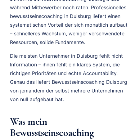
während Mitbewerber noch raten. Professionelles
bewusstseinscoaching in Duisburg liefert einen
systematischen Vorteil der sich monatlich aufbaut
– schnelleres Wachstum, weniger verschwendete
Ressourcen, solide Fundamente.
Die meisten Unternehmer in Duisburg fehlt nicht
Information – ihnen fehlt ein klares System, die
richtigen Prioritäten und echte Accountability.
Genau das liefert Bewusstseinscoaching Duisburg
von jemandem der selbst mehrere Unternehmen
von null aufgebaut hat.
Was mein
Bewusstseinscoaching