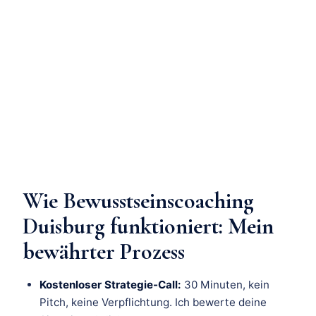
Wie Bewusstseinscoaching
Duisburg funktioniert: Mein
bewährter Prozess
Kostenloser Strategie-Call:
30 Minuten, kein
Pitch, keine Verpflichtung. Ich bewerte deine