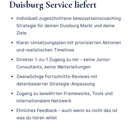
Duisburg Service liefert
Individuell zugeschnittene bewusstseinscoaching
Strategie für deinen Duisburg Markt und deine
Ziele
Klarer Umsetzungsplan mit priorisierten Aktionen
und realistischen Timelines
Direkter 1-zu-1 Zugang zu mir – keine Junior-
Consultants, keine Weiterleitungen
Zweiwöchige Fortschritts-Reviews mit
datenbasierter Strategie-Anpassung
Zugang zu bewährten Frameworks, Tools und
internationalem Netzwerk
Ehrliches Feedback – auch wenn es nicht das ist
was du hören willst