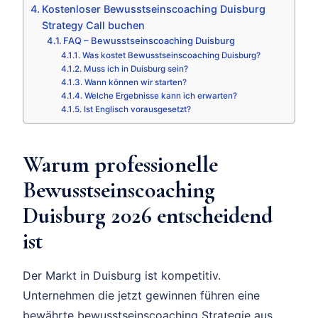
Kostenloser Bewusstseinscoaching Duisburg
Strategy Call buchen
FAQ – Bewusstseinscoaching Duisburg
Was kostet Bewusstseinscoaching Duisburg?
Muss ich in Duisburg sein?
Wann können wir starten?
Welche Ergebnisse kann ich erwarten?
Ist Englisch vorausgesetzt?
Warum professionelle
Bewusstseinscoaching
Duisburg 2026 entscheidend
ist
Der Markt in Duisburg ist kompetitiv.
Unternehmen die jetzt gewinnen führen eine
bewährte bewusstseinscoaching Strategie aus