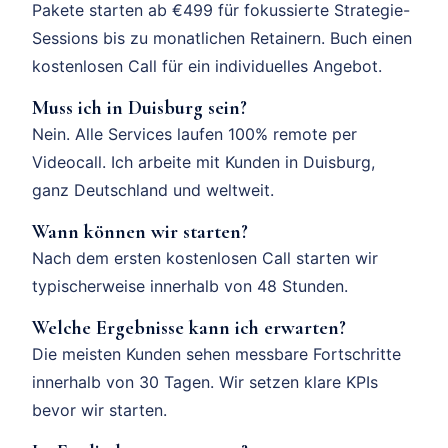
Pakete starten ab €499 für fokussierte Strategie-
Sessions bis zu monatlichen Retainern. Buch einen
kostenlosen Call für ein individuelles Angebot.
Muss ich in Duisburg sein?
Nein. Alle Services laufen 100% remote per
Videocall. Ich arbeite mit Kunden in Duisburg,
ganz Deutschland und weltweit.
Wann können wir starten?
Nach dem ersten kostenlosen Call starten wir
typischerweise innerhalb von 48 Stunden.
Welche Ergebnisse kann ich erwarten?
Die meisten Kunden sehen messbare Fortschritte
innerhalb von 30 Tagen. Wir setzen klare KPIs
bevor wir starten.