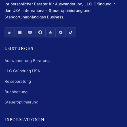
Ihr persönlicher Berater für Auswanderung, LLC-Gründung in
den USA, internationale Steueroptimierung und
Standortunabhängiges Business.
LEISTUNGEN
Auswanderung Beratung
LLC Gründung USA
Reiseberatung
Buchhaltung
Steueroptimierung
INFORMATIONEN