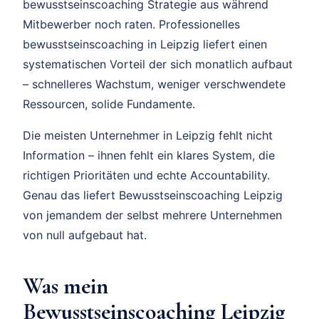
bewusstseinscoaching Strategie aus während
Mitbewerber noch raten. Professionelles
bewusstseinscoaching in Leipzig liefert einen
systematischen Vorteil der sich monatlich aufbaut
– schnelleres Wachstum, weniger verschwendete
Ressourcen, solide Fundamente.
Die meisten Unternehmer in Leipzig fehlt nicht
Information – ihnen fehlt ein klares System, die
richtigen Prioritäten und echte Accountability.
Genau das liefert Bewusstseinscoaching Leipzig
von jemandem der selbst mehrere Unternehmen
von null aufgebaut hat.
Was mein
Bewusstseinscoaching Leipzig