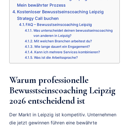
Mein bewährter Prozess
Kostenloser Bewusstseinscoaching Leipzig
Strategy Call buchen
FAQ – Bewusstseinscoaching Leipzig
Was unterscheidet deinen bewusstseinscoaching
von anderen in Leipzig?
Mit welchen Branchen arbeitest du?
Wie lange dauert ein Engagement?
Kann ich mehrere Services kombinieren?
Was ist die Arbeitssprache?
Warum professionelle
Bewusstseinscoaching Leipzig
2026 entscheidend ist
Der Markt in Leipzig ist kompetitiv. Unternehmen
die jetzt gewinnen führen eine bewährte