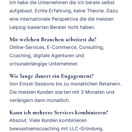
Ich habe die Unternehmen die ich berate selbst
aufgebaut. Echte Erfahrung, keine Theorie. Dazu
eine internationale Perspektive die die meisten
Leipzig-basierten Berater nicht haben.
Mit welchen Branchen arbeitest du?
Online-Services, E-Commerce, Consulting,
Coaching, digitale Agenturen und
ortsunabhängige Unternehmer.
Wie lange dauert ein Engagement?
Von Einzel-Sessions bis zu monatlichen Retainern.
Die meisten Kunden starten mit 3 Monaten und
verlängern dann monatlich.
Kann ich mehrere Services kombinieren?
Absolut. Viele Kunden kombinieren
bewusstseinscoaching mit LLC-Gründung,