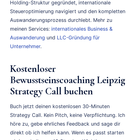
Holding-Struktur gegründet, internationale
Steueroptimierung navigiert und den kompletten
Auswanderungsprozess durchlebt. Mehr zu
meinen Services:
internationales Business &
Auswanderung
und
LLC-Gründung für
Unternehmer
.
Kostenloser
Bewusstseinscoaching Leipzig
Strategy Call buchen
Buch jetzt deinen kostenlosen 30-Minuten
Strategy Call. Kein Pitch, keine Verpflichtung. Ich
höre zu, gebe ehrliches Feedback und sage dir
direkt ob ich helfen kann. Wenn es passt starten