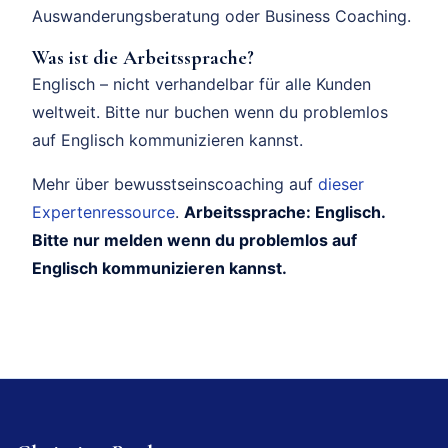
Auswanderungsberatung oder Business Coaching.
Was ist die Arbeitssprache?
Englisch – nicht verhandelbar für alle Kunden
weltweit. Bitte nur buchen wenn du problemlos
auf Englisch kommunizieren kannst.
Mehr über bewusstseinscoaching auf
dieser
Expertenressource
.
Arbeitssprache: Englisch.
Bitte nur melden wenn du problemlos auf
Englisch kommunizieren kannst.