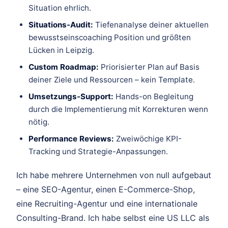
Situation ehrlich.
Situations-Audit:
Tiefenanalyse deiner aktuellen
bewusstseinscoaching Position und größten
Lücken in Leipzig.
Custom Roadmap:
Priorisierter Plan auf Basis
deiner Ziele und Ressourcen – kein Template.
Umsetzungs-Support:
Hands-on Begleitung
durch die Implementierung mit Korrekturen wenn
nötig.
Performance Reviews:
Zweiwöchige KPI-
Tracking und Strategie-Anpassungen.
Ich habe mehrere Unternehmen von null aufgebaut
– eine SEO-Agentur, einen E-Commerce-Shop,
eine Recruiting-Agentur und eine internationale
Consulting-Brand. Ich habe selbst eine US LLC als