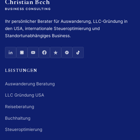
Christian Bech
BUSINESS CONSULTING
Ihr persönlicher Berater für Auswanderung, LLC-Gründung in
den USA, internationale Steueroptimierung und
Standortunabhängiges Business.
LEISTUNGEN
Auswanderung Beratung
LLC Gründung USA
Reiseberatung
Buchhaltung
Steueroptimierung