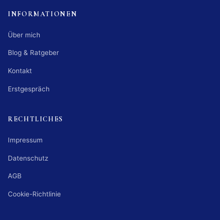
INFORMATIONEN
Über mich
Blog & Ratgeber
Kontakt
Erstgespräch
RECHTLICHES
Impressum
Datenschutz
AGB
Cookie-Richtlinie