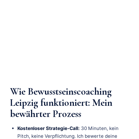
Wie Bewusstseinscoaching
Leipzig funktioniert: Mein
bewährter Prozess
Kostenloser Strategie-Call:
30 Minuten, kein
Pitch, keine Verpflichtung. Ich bewerte deine