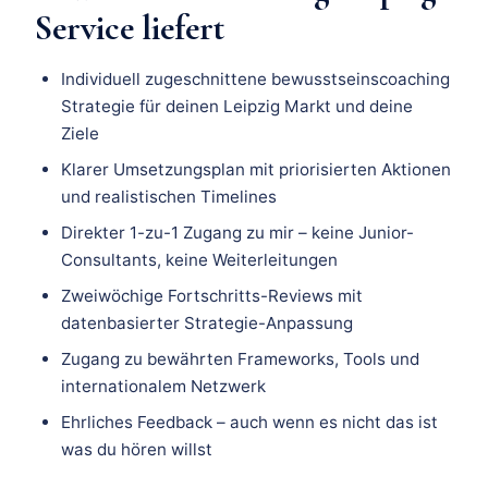
Service liefert
Individuell zugeschnittene bewusstseinscoaching
Strategie für deinen Leipzig Markt und deine
Ziele
Klarer Umsetzungsplan mit priorisierten Aktionen
und realistischen Timelines
Direkter 1-zu-1 Zugang zu mir – keine Junior-
Consultants, keine Weiterleitungen
Zweiwöchige Fortschritts-Reviews mit
datenbasierter Strategie-Anpassung
Zugang zu bewährten Frameworks, Tools und
internationalem Netzwerk
Ehrliches Feedback – auch wenn es nicht das ist
was du hören willst