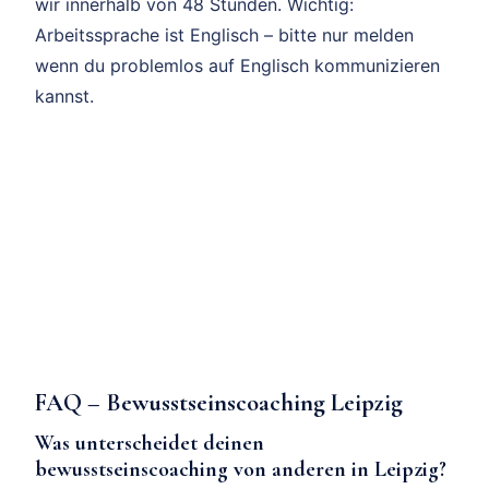
wir innerhalb von 48 Stunden. Wichtig:
Arbeitssprache ist Englisch – bitte nur melden
wenn du problemlos auf Englisch kommunizieren
kannst.
FAQ – Bewusstseinscoaching Leipzig
Was unterscheidet deinen
bewusstseinscoaching von anderen in Leipzig?