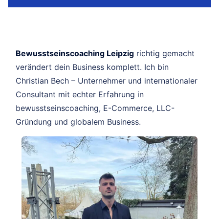
Bewusstseinscoaching Leipzig
richtig gemacht
verändert dein Business komplett. Ich bin
Christian Bech – Unternehmer und internationaler
Consultant mit echter Erfahrung in
bewusstseinscoaching, E-Commerce, LLC-
Gründung und globalem Business.