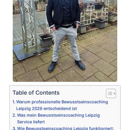
Table of Contents
Warum professionelle Bewusstseinscoaching
Leipzig 2026 entscheidend ist
Was mein Bewusstseinscoaching Leipzig
Service liefert
Wie Bewusstseinscoaching Leipzig funktioniert: