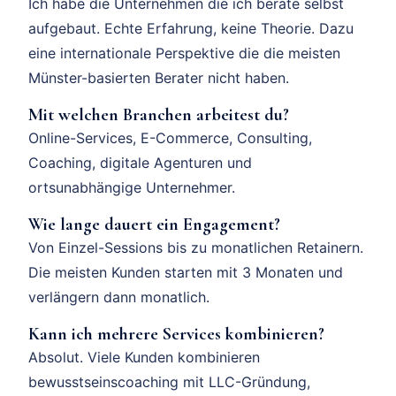
Ich habe die Unternehmen die ich berate selbst
aufgebaut. Echte Erfahrung, keine Theorie. Dazu
eine internationale Perspektive die die meisten
Münster-basierten Berater nicht haben.
Mit welchen Branchen arbeitest du?
Online-Services, E-Commerce, Consulting,
Coaching, digitale Agenturen und
ortsunabhängige Unternehmer.
Wie lange dauert ein Engagement?
Von Einzel-Sessions bis zu monatlichen Retainern.
Die meisten Kunden starten mit 3 Monaten und
verlängern dann monatlich.
Kann ich mehrere Services kombinieren?
Absolut. Viele Kunden kombinieren
bewusstseinscoaching mit LLC-Gründung,