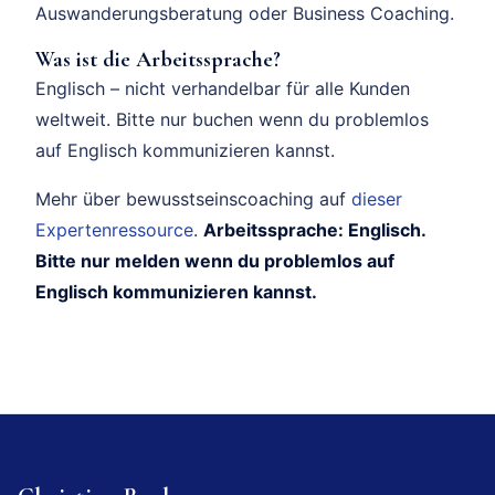
Auswanderungsberatung oder Business Coaching.
Was ist die Arbeitssprache?
Englisch – nicht verhandelbar für alle Kunden
weltweit. Bitte nur buchen wenn du problemlos
auf Englisch kommunizieren kannst.
Mehr über bewusstseinscoaching auf
dieser
Expertenressource
.
Arbeitssprache: Englisch.
Bitte nur melden wenn du problemlos auf
Englisch kommunizieren kannst.