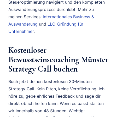
Steueroptimierung navigiert und den kompletten
Auswanderungsprozess durchlebt. Mehr zu
meinen Services:
internationales Business &
Auswanderung
und
LLC-Gründung für
Unternehmer
.
Kostenloser
Bewusstseinscoaching Münster
Strategy Call buchen
Buch jetzt deinen kostenlosen 30-Minuten
Strategy Call. Kein Pitch, keine Verpflichtung. Ich
höre zu, gebe ehrliches Feedback und sage dir
direkt ob ich helfen kann. Wenn es passt starten
wir innerhalb von 48 Stunden. Wichtig: