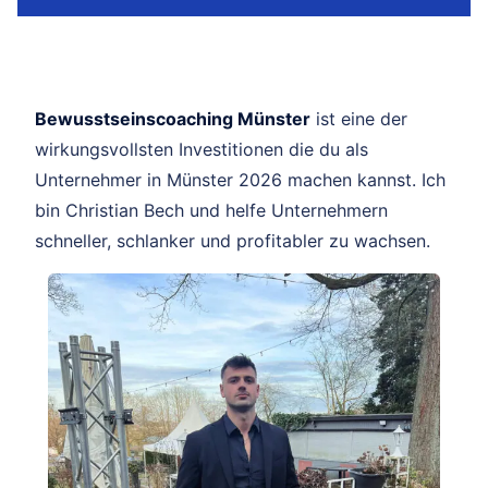
Bewusstseinscoaching Münster
ist eine der
wirkungsvollsten Investitionen die du als
Unternehmer in Münster 2026 machen kannst. Ich
bin Christian Bech und helfe Unternehmern
schneller, schlanker und profitabler zu wachsen.