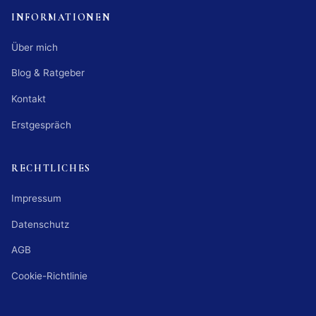
INFORMATIONEN
Über mich
Blog & Ratgeber
Kontakt
Erstgespräch
RECHTLICHES
Impressum
Datenschutz
AGB
Cookie-Richtlinie