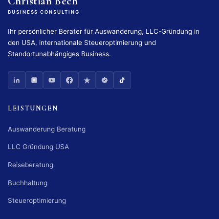
Christian Bech
BUSINESS CONSULTING
Ihr persönlicher Berater für Auswanderung, LLC-Gründung in
den USA, internationale Steueroptimierung und
Standortunabhängiges Business.
LEISTUNGEN
Auswanderung Beratung
LLC Gründung USA
Reiseberatung
Buchhaltung
Steueroptimierung