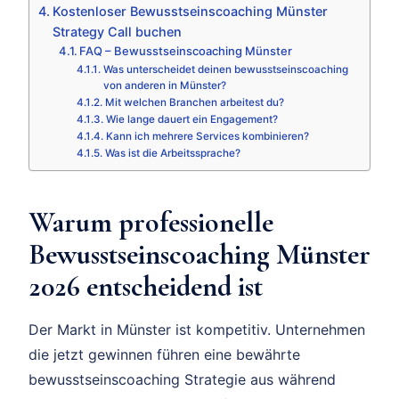
Kostenloser Bewusstseinscoaching Münster
Strategy Call buchen
FAQ – Bewusstseinscoaching Münster
Was unterscheidet deinen bewusstseinscoaching
von anderen in Münster?
Mit welchen Branchen arbeitest du?
Wie lange dauert ein Engagement?
Kann ich mehrere Services kombinieren?
Was ist die Arbeitssprache?
Warum professionelle
Bewusstseinscoaching Münster
2026 entscheidend ist
Der Markt in Münster ist kompetitiv. Unternehmen
die jetzt gewinnen führen eine bewährte
bewusstseinscoaching Strategie aus während