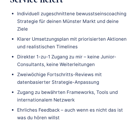
Individuell zugeschnittene bewusstseinscoaching
Strategie für deinen Münster Markt und deine
Ziele
Klarer Umsetzungsplan mit priorisierten Aktionen
und realistischen Timelines
Direkter 1-zu-1 Zugang zu mir – keine Junior-
Consultants, keine Weiterleitungen
Zweiwöchige Fortschritts-Reviews mit
datenbasierter Strategie-Anpassung
Zugang zu bewährten Frameworks, Tools und
internationalem Netzwerk
Ehrliches Feedback – auch wenn es nicht das ist
was du hören willst