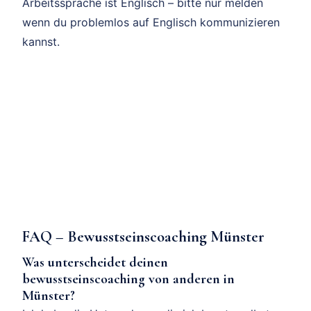
Arbeitssprache ist Englisch – bitte nur melden
wenn du problemlos auf Englisch kommunizieren
kannst.
FAQ – Bewusstseinscoaching Münster
Was unterscheidet deinen
bewusstseinscoaching von anderen in
Münster?