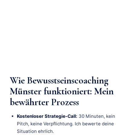
Wie Bewusstseinscoaching
Münster funktioniert: Mein
bewährter Prozess
Kostenloser Strategie-Call:
30 Minuten, kein
Pitch, keine Verpflichtung. Ich bewerte deine
Situation ehrlich.