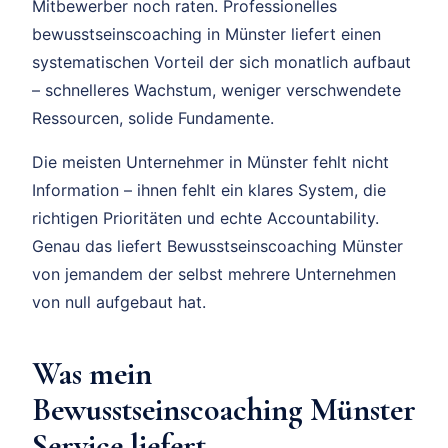
Mitbewerber noch raten. Professionelles
bewusstseinscoaching in Münster liefert einen
systematischen Vorteil der sich monatlich aufbaut
– schnelleres Wachstum, weniger verschwendete
Ressourcen, solide Fundamente.
Die meisten Unternehmer in Münster fehlt nicht
Information – ihnen fehlt ein klares System, die
richtigen Prioritäten und echte Accountability.
Genau das liefert Bewusstseinscoaching Münster
von jemandem der selbst mehrere Unternehmen
von null aufgebaut hat.
Was mein
Bewusstseinscoaching Münster
Service liefert