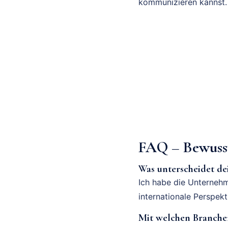
kommunizieren kannst.
FAQ – Bewuss
Was unterscheidet de
Ich habe die Unternehm
internationale Perspek
Mit welchen Branchen