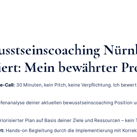
sstseinscoaching Nürn
iert: Mein bewährter Pr
e-Call:
30 Minuten, kein Pitch, keine Verpflichtung. Ich bewert
fenanalyse deiner aktuellen bewusstseinscoaching Position u
riorisierter Plan auf Basis deiner Ziele und Ressourcen – kein
t:
Hands-on Begleitung durch die Implementierung mit Korrek