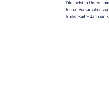
Die meisten Unternehm
leeren Versprechen ver
Ehrlichkeit – dann ein 