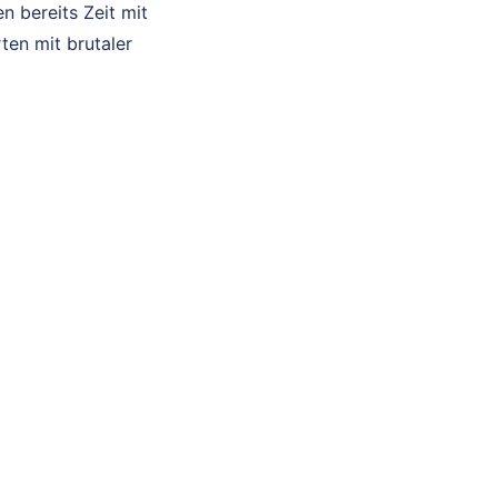
 bereits Zeit mit
ten mit brutaler