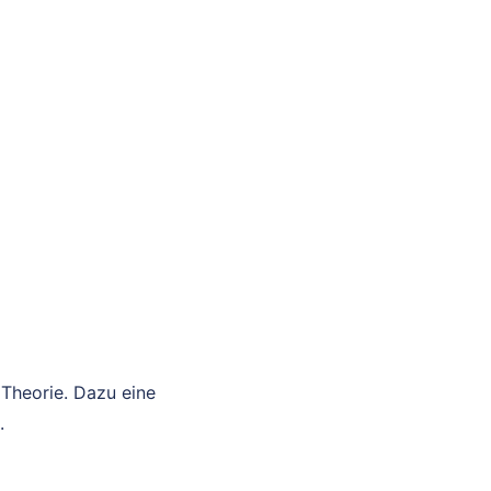
 Theorie. Dazu eine
.