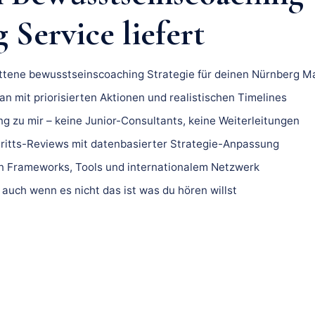
Service liefert
ittene bewusstseinscoaching Strategie für deinen Nürnberg Ma
n mit priorisierten Aktionen und realistischen Timelines
ng zu mir – keine Junior-Consultants, keine Weiterleitungen
ritts-Reviews mit datenbasierter Strategie-Anpassung
 Frameworks, Tools und internationalem Netzwerk
 auch wenn es nicht das ist was du hören willst