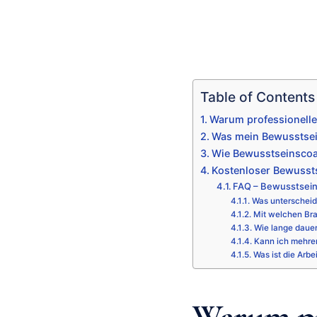
Table of Contents
Warum professionelle
Was mein Bewusstsein
Wie Bewusstseinscoa
Kostenloser Bewusst
FAQ – Bewusstsei
Was unterscheid
Mit welchen Bra
Wie lange daue
Kann ich mehre
Was ist die Arbe
Warum pr