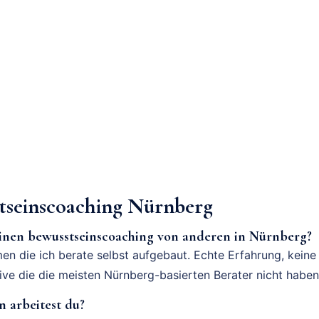
tseinscoaching Nürnberg
inen bewusstseinscoaching von anderen in Nürnberg?
en die ich berate selbst aufgebaut. Echte Erfahrung, keine
tive die die meisten Nürnberg-basierten Berater nicht haben
 arbeitest du?