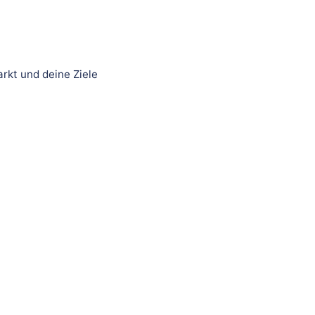
rkt und deine Ziele