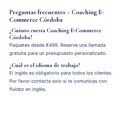
Preguntas frecuentes – Coaching E-
Commerce Córdoba
¿Cuánto cuesta Coaching E-Commerce
Córdoba?
Paquetes desde €499. Reserve una llamada
gratuita para un presupuesto personalizado.
¿Cuál es el idioma de trabajo?
El inglés es obligatorio para todos los clientes.
Por favor contacta solo si te comunicas con
fluidez en inglés.