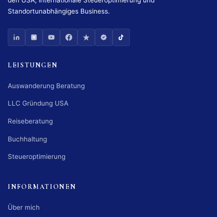
Standortunabhängiges Business.
LEISTUNGEN
Auswanderung Beratung
LLC Gründung USA
Reiseberatung
Buchhaltung
Steueroptimierung
INFORMATIONEN
Über mich