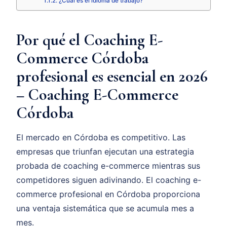
¿Cuál es el idioma de trabajo?
Por qué el Coaching E-
Commerce Córdoba
profesional es esencial en 2026
– Coaching E-Commerce
Córdoba
El mercado en Córdoba es competitivo. Las
empresas que triunfan ejecutan una estrategia
probada de coaching e-commerce mientras sus
competidores siguen adivinando. El coaching e-
commerce profesional en Córdoba proporciona
una ventaja sistemática que se acumula mes a
mes.