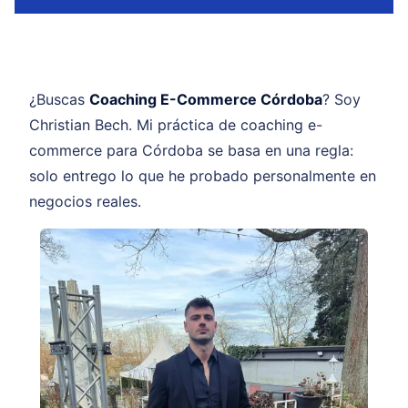
¿Buscas
Coaching E-Commerce Córdoba
? Soy
Christian Bech. Mi práctica de coaching e-
commerce para Córdoba se basa en una regla:
solo entrego lo que he probado personalmente en
negocios reales.