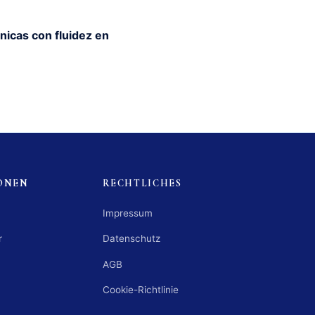
nicas con fluidez en
ONEN
RECHTLICHES
Impressum
r
Datenschutz
AGB
Cookie-Richtlinie