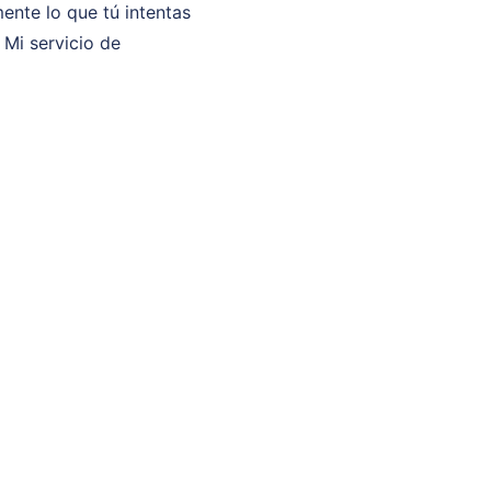
ente lo que tú intentas
 Mi servicio de