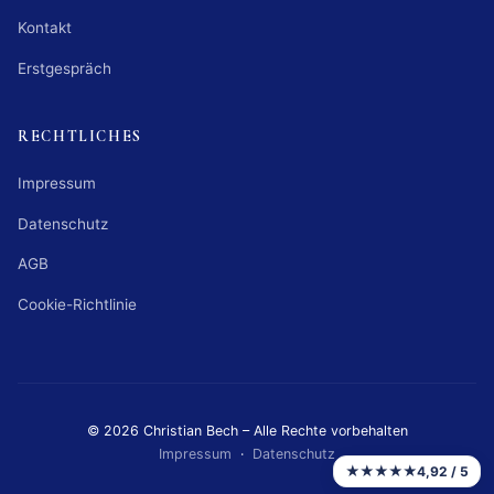
Kontakt
Erstgespräch
RECHTLICHES
Impressum
Datenschutz
AGB
Cookie-Richtlinie
© 2026 Christian Bech – Alle Rechte vorbehalten
Impressum
·
Datenschutz
★★★★★
4,92 / 5