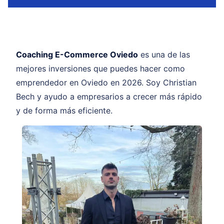
Coaching E-Commerce Oviedo
es una de las
mejores inversiones que puedes hacer como
emprendedor en Oviedo en 2026. Soy Christian
Bech y ayudo a empresarios a crecer más rápido
y de forma más eficiente.