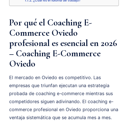
¿Cuál es el idioma de trabajo?
Por qué el Coaching E-
Commerce Oviedo
profesional es esencial en 2026
– Coaching E-Commerce
Oviedo
El mercado en Oviedo es competitivo. Las
empresas que triunfan ejecutan una estrategia
probada de coaching e-commerce mientras sus
competidores siguen adivinando. El coaching e-
commerce profesional en Oviedo proporciona una
ventaja sistemática que se acumula mes a mes.