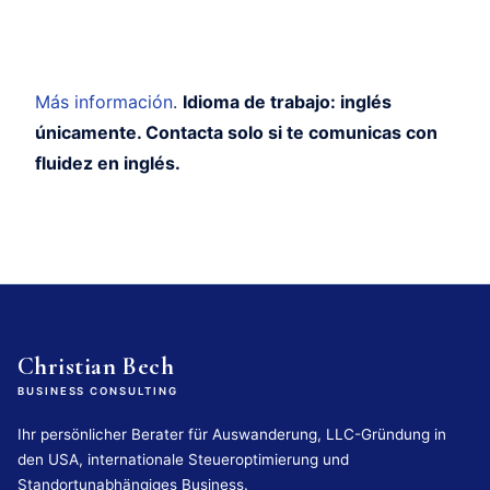
Más información
.
Idioma de trabajo: inglés
únicamente. Contacta solo si te comunicas con
fluidez en inglés.
Christian Bech
BUSINESS CONSULTING
Ihr persönlicher Berater für Auswanderung, LLC-Gründung in
den USA, internationale Steueroptimierung und
Standortunabhängiges Business.