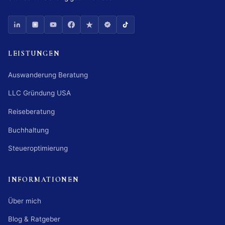
LEISTUNGEN
Auswanderung Beratung
LLC Gründung USA
Reiseberatung
Buchhaltung
Steueroptimierung
INFORMATIONEN
Über mich
Blog & Ratgeber