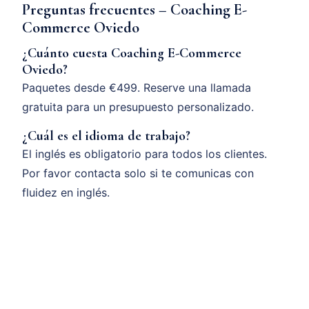
Preguntas frecuentes – Coaching E-
Commerce Oviedo
¿Cuánto cuesta Coaching E-Commerce
Oviedo?
Paquetes desde €499. Reserve una llamada
gratuita para un presupuesto personalizado.
¿Cuál es el idioma de trabajo?
El inglés es obligatorio para todos los clientes.
Por favor contacta solo si te comunicas con
fluidez en inglés.