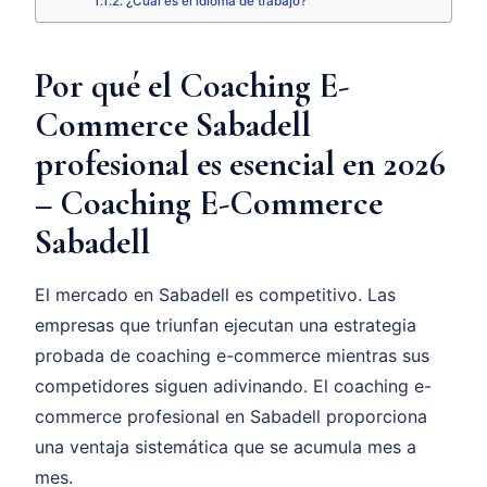
¿Cuál es el idioma de trabajo?
Por qué el Coaching E-
Commerce Sabadell
profesional es esencial en 2026
– Coaching E-Commerce
Sabadell
El mercado en Sabadell es competitivo. Las
empresas que triunfan ejecutan una estrategia
probada de coaching e-commerce mientras sus
competidores siguen adivinando. El coaching e-
commerce profesional en Sabadell proporciona
una ventaja sistemática que se acumula mes a
mes.