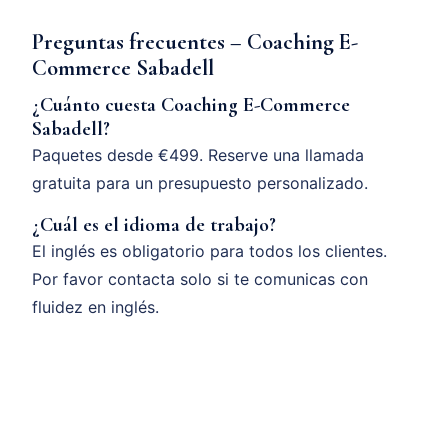
Preguntas frecuentes – Coaching E-
Commerce Sabadell
¿Cuánto cuesta Coaching E-Commerce
Sabadell?
Paquetes desde €499. Reserve una llamada
gratuita para un presupuesto personalizado.
¿Cuál es el idioma de trabajo?
El inglés es obligatorio para todos los clientes.
Por favor contacta solo si te comunicas con
fluidez en inglés.