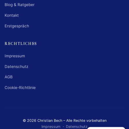
Blog & Ratgeber
Kontakt
Erstgespräch
RECHTLICHES
Impressum
Datenschutz
AGB
Cookie-Richtlinie
© 2026 Christian Bech – Alle Rechte vorbehalten
Impressum
·
Datenschutz