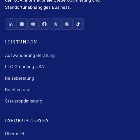
Standortunabhängiges Business.
LEISTUNGEN
Auswanderung Beratung
LLC Gründung USA
Reiseberatung
Buchhaltung
Steueroptimierung
INFORMATIONEN
Über mich