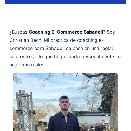
¿Buscas
Coaching E-Commerce Sabadell
? Soy
Christian Bech. Mi práctica de coaching e-
commerce para Sabadell se basa en una regla:
solo entrego lo que he probado personalmente en
negocios reales.