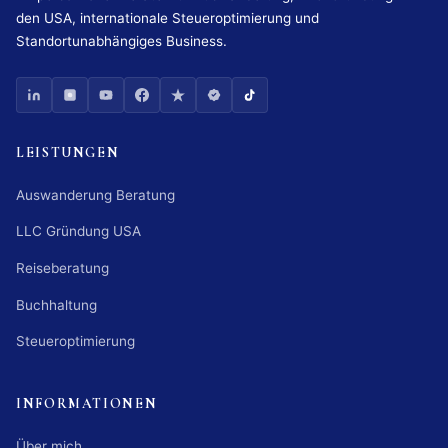
den USA, internationale Steueroptimierung und
Standortunabhängiges Business.
LEISTUNGEN
Auswanderung Beratung
LLC Gründung USA
Reiseberatung
Buchhaltung
Steueroptimierung
INFORMATIONEN
Über mich