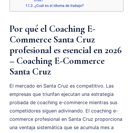
Cruz?
¿Cuál es el idioma de trabajo?
Por qué el Coaching E-
Commerce Santa Cruz
profesional es esencial en 2026
– Coaching E-Commerce
Santa Cruz
El mercado en Santa Cruz es competitivo. Las
empresas que triunfan ejecutan una estrategia
probada de coaching e-commerce mientras sus
competidores siguen adivinando. El coaching e-
commerce profesional en Santa Cruz proporciona
una ventaja sistemática que se acumula mes a