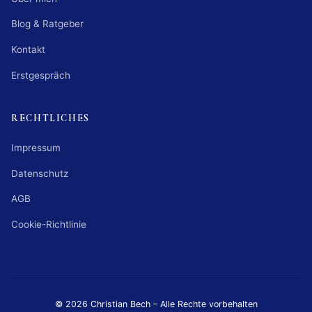
Blog & Ratgeber
Kontakt
Erstgespräch
RECHTLICHES
Impressum
Datenschutz
AGB
Cookie-Richtlinie
© 2026 Christian Bech – Alle Rechte vorbehalten