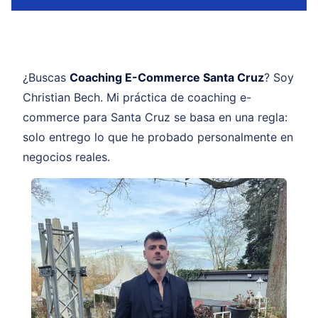
¿Buscas
Coaching E-Commerce Santa Cruz
? Soy
Christian Bech. Mi práctica de coaching e-
commerce para Santa Cruz se basa en una regla:
solo entrego lo que he probado personalmente en
negocios reales.