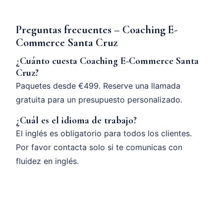
Preguntas frecuentes – Coaching E-
Commerce Santa Cruz
¿Cuánto cuesta Coaching E-Commerce Santa
Cruz?
Paquetes desde €499. Reserve una llamada
gratuita para un presupuesto personalizado.
¿Cuál es el idioma de trabajo?
El inglés es obligatorio para todos los clientes.
Por favor contacta solo si te comunicas con
fluidez en inglés.