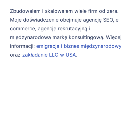
Zbudowałem i skalowałem wiele firm od zera.
Moje doświadczenie obejmuje agencję SEO, e-
commerce, agencję rekrutacyjną i
międzynarodową markę konsultingową. Więcej
informacji:
emigracja i biznes międzynarodowy
oraz
zakładanie LLC w USA
.