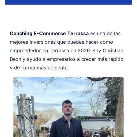
Coaching E-Commerce Terrassa
es una de las
mejores inversiones que puedes hacer como
emprendedor en Terrassa en 2026. Soy Christian
Bech y ayudo a empresarios a crecer más rápido
y de forma más eficiente.