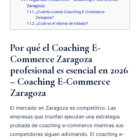
Zaragoza
¿Cuánto cuesta Coaching E-Commerce
Zaragoza?
¿Cuál es el idioma de trabajo?
Por qué el Coaching E-
Commerce Zaragoza
profesional es esencial en 2026
– Coaching E-Commerce
Zaragoza
El mercado en Zaragoza es competitivo. Las
empresas que triunfan ejecutan una estrategia
probada de coaching e-commerce mientras sus
competidores siguen adivinando. El coaching e-