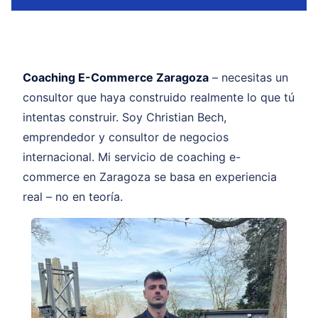
Coaching E-Commerce Zaragoza
– necesitas un
consultor que haya construido realmente lo que tú
intentas construir. Soy Christian Bech,
emprendedor y consultor de negocios
internacional. Mi servicio de coaching e-
commerce en Zaragoza se basa en experiencia
real – no en teoría.