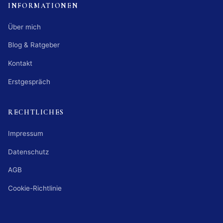
INFORMATIONEN
Über mich
Blog & Ratgeber
Kontakt
Erstgespräch
RECHTLICHES
Impressum
Datenschutz
AGB
Cookie-Richtlinie