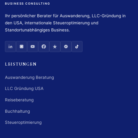
BUSINESS CONSULTING
Ihr persönlicher Berater für Auswanderung, LLC-Gründung in
den USA, internationale Steueroptimierung und
Standortunabhängiges Business.
LEISTUNGEN
Auswanderung Beratung
LLC Gründung USA
Reiseberatung
Buchhaltung
Steueroptimierung