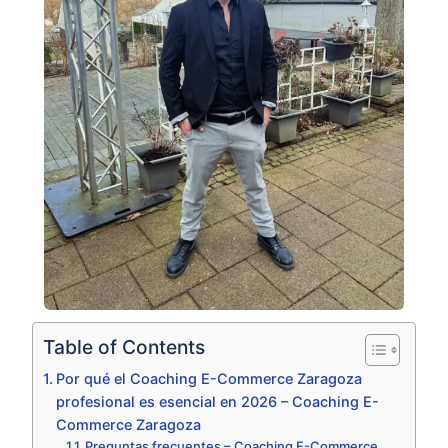
Table of Contents
Por qué el Coaching E-Commerce Zaragoza
profesional es esencial en 2026 – Coaching E-
Commerce Zaragoza
Preguntas frecuentes – Coaching E-Commerce