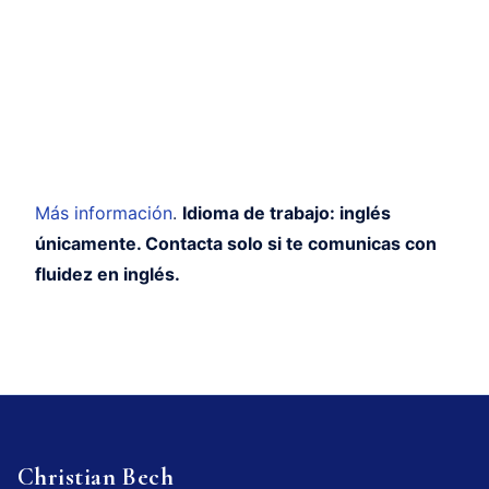
Más información
.
Idioma de trabajo: inglés
únicamente. Contacta solo si te comunicas con
fluidez en inglés.
Christian Bech