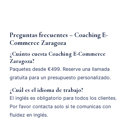
Preguntas frecuentes – Coaching E-
Commerce Zaragoza
¿Cuánto cuesta Coaching E-Commerce
Zaragoza?
Paquetes desde €499. Reserve una llamada
gratuita para un presupuesto personalizado.
¿Cuál es el idioma de trabajo?
El inglés es obligatorio para todos los clientes.
Por favor contacta solo si te comunicas con
fluidez en inglés.