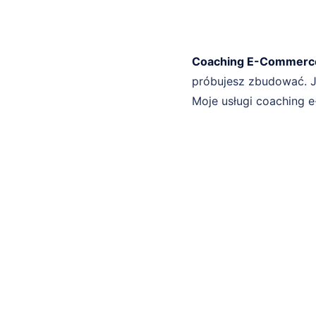
Coaching E-Commerc
próbujesz zbudować. J
Moje usługi coaching e