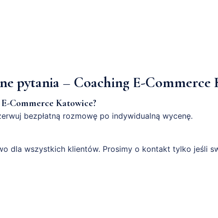
ne pytania – Coaching E-Commerce 
ng E-Commerce Katowice?
zerwuj bezpłatną rozmowę po indywidualną wycenę.
o dla wszystkich klientów. Prosimy o kontakt tylko jeśli