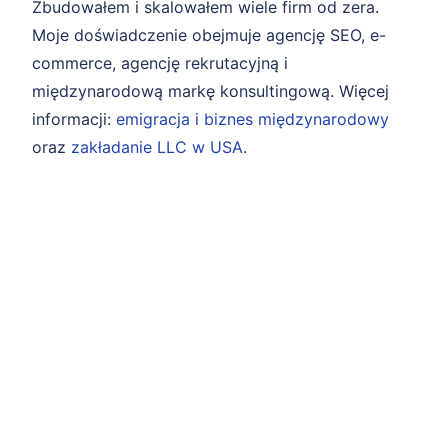
Zbudowałem i skalowałem wiele firm od zera.
Moje doświadczenie obejmuje agencję SEO, e-
commerce, agencję rekrutacyjną i
międzynarodową markę konsultingową. Więcej
informacji:
emigracja i biznes międzynarodowy
oraz
zakładanie LLC w USA
.