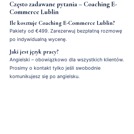
Często zadawane pytania – Coaching E-
Commerce Lublin
Ile kosztuje Coaching E-Commerce Lublin?
Pakiety od €499. Zarezerwuj bezpłatną rozmowę
po indywidualną wycenę.
Jaki jest język pracy?
Angielski – obowiązkowo dla wszystkich klientów.
Prosimy o kontakt tylko jeśli swobodnie
komunikujesz się po angielsku.