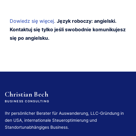
Dowiedz się więcej
.
Język roboczy: angielski.
Kontaktuj się tylko jeśli swobodnie komunikujesz
się po angielsku.
Christian Bech
BUSINESS CONSULTING
Ihr persönlicher Berater für Auswanderung, LLC-Gründung in
den USA, internationale Steueroptimierung und
Standortunabhängiges Business.