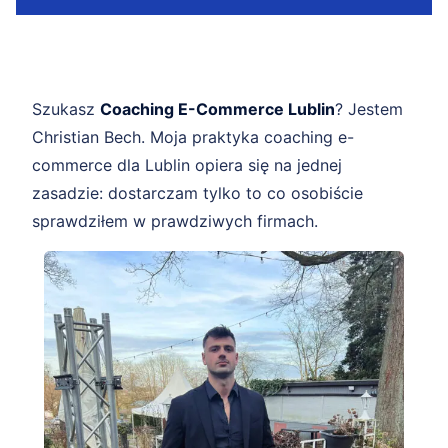
Szukasz
Coaching E-Commerce Lublin
? Jestem
Christian Bech. Moja praktyka coaching e-
commerce dla Lublin opiera się na jednej
zasadzie: dostarczam tylko to co osobiście
sprawdziłem w prawdziwych firmach.