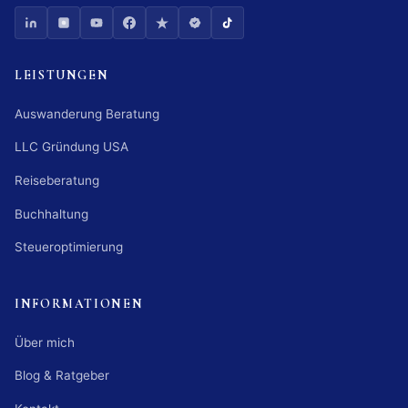
LEISTUNGEN
Auswanderung Beratung
LLC Gründung USA
Reiseberatung
Buchhaltung
Steueroptimierung
INFORMATIONEN
Über mich
Blog & Ratgeber