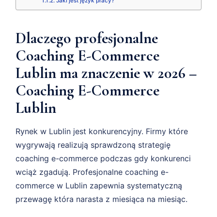
Jaki jest język pracy?
Dlaczego profesjonalne
Coaching E-Commerce
Lublin ma znaczenie w 2026 –
Coaching E-Commerce
Lublin
Rynek w Lublin jest konkurencyjny. Firmy które
wygrywają realizują sprawdzoną strategię
coaching e-commerce podczas gdy konkurenci
wciąż zgadują. Profesjonalne coaching e-
commerce w Lublin zapewnia systematyczną
przewagę która narasta z miesiąca na miesiąc.