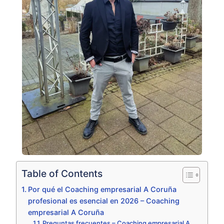
Table of Contents
Por qué el Coaching empresarial A Coruña
profesional es esencial en 2026 – Coaching
empresarial A Coruña
Preguntas frecuentes – Coaching empresarial A