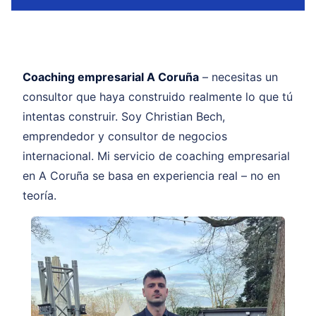
Coaching empresarial A Coruña
– necesitas un
consultor que haya construido realmente lo que tú
intentas construir. Soy Christian Bech,
emprendedor y consultor de negocios
internacional. Mi servicio de coaching empresarial
en A Coruña se basa en experiencia real – no en
teoría.