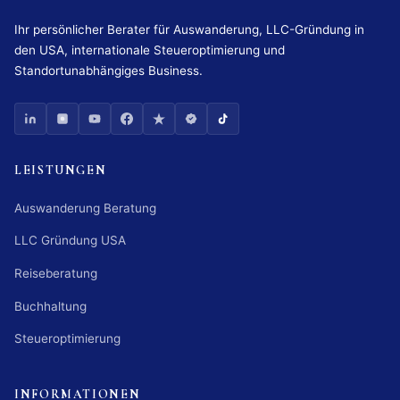
Ihr persönlicher Berater für Auswanderung, LLC-Gründung in
den USA, internationale Steueroptimierung und
Standortunabhängiges Business.
LEISTUNGEN
Auswanderung Beratung
LLC Gründung USA
Reiseberatung
Buchhaltung
Steueroptimierung
INFORMATIONEN