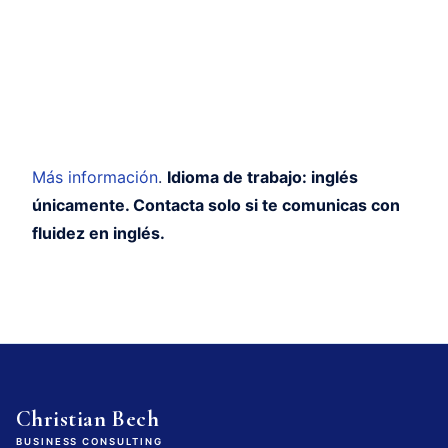
Más información
.
Idioma de trabajo: inglés
únicamente. Contacta solo si te comunicas con
fluidez en inglés.
Christian Bech
BUSINESS CONSULTING