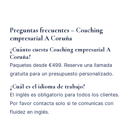
Preguntas frecuentes – Coaching
empresarial A Coruña
¿Cuánto cuesta Coaching empresarial A
Coruña?
Paquetes desde €499. Reserve una llamada
gratuita para un presupuesto personalizado.
¿Cuál es el idioma de trabajo?
El inglés es obligatorio para todos los clientes.
Por favor contacta solo si te comunicas con
fluidez en inglés.