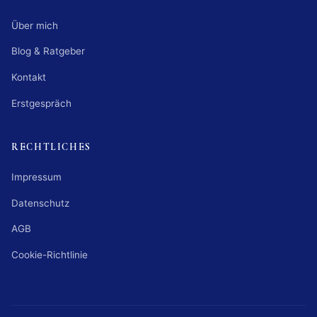
Über mich
Blog & Ratgeber
Kontakt
Erstgespräch
RECHTLICHES
Impressum
Datenschutz
AGB
Cookie-Richtlinie