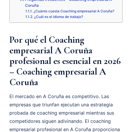
Coruña
¿Cuánto cuesta Coaching empresarial A Coruña?
¿Cuál es el idioma de trabajo?
Por qué el Coaching
empresarial A Coruña
profesional es esencial en 2026
– Coaching empresarial A
Coruña
El mercado en A Coruña es competitivo. Las
empresas que triunfan ejecutan una estrategia
probada de coaching empresarial mientras sus
competidores siguen adivinando. El coaching
empresarial profesional en A Coruña proporciona