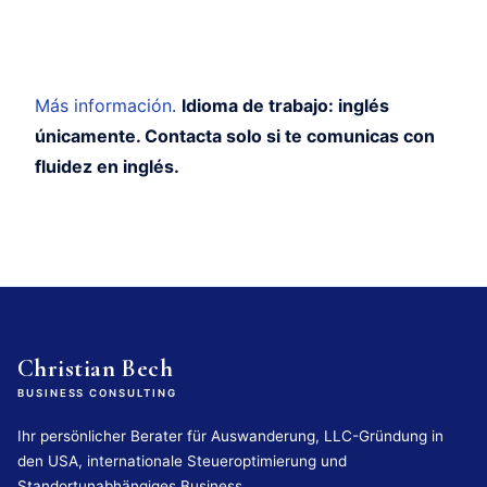
Más información
.
Idioma de trabajo: inglés
únicamente. Contacta solo si te comunicas con
fluidez en inglés.
Christian Bech
BUSINESS CONSULTING
Ihr persönlicher Berater für Auswanderung, LLC-Gründung in
den USA, internationale Steueroptimierung und
Standortunabhängiges Business.