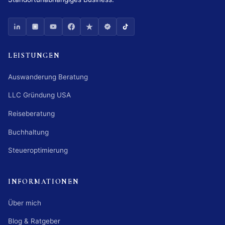
LEISTUNGEN
Auswanderung Beratung
LLC Gründung USA
Reiseberatung
Buchhaltung
Steueroptimierung
INFORMATIONEN
Über mich
Blog & Ratgeber