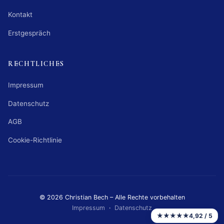
Kontakt
Erstgespräch
RECHTLICHES
Impressum
Datenschutz
AGB
Cookie-Richtlinie
© 2026 Christian Bech – Alle Rechte vorbehalten
Impressum
·
Datenschutz
★★★★★
4,92 / 5