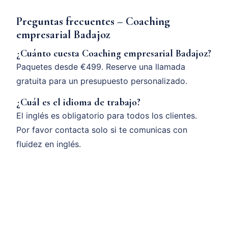
Preguntas frecuentes – Coaching
empresarial Badajoz
¿Cuánto cuesta Coaching empresarial Badajoz?
Paquetes desde €499. Reserve una llamada
gratuita para un presupuesto personalizado.
¿Cuál es el idioma de trabajo?
El inglés es obligatorio para todos los clientes.
Por favor contacta solo si te comunicas con
fluidez en inglés.