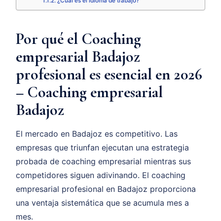
¿Cuál es el idioma de trabajo?
Por qué el Coaching
empresarial Badajoz
profesional es esencial en 2026
– Coaching empresarial
Badajoz
El mercado en Badajoz es competitivo. Las
empresas que triunfan ejecutan una estrategia
probada de coaching empresarial mientras sus
competidores siguen adivinando. El coaching
empresarial profesional en Badajoz proporciona
una ventaja sistemática que se acumula mes a
mes.