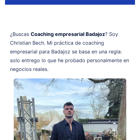
¿Buscas
Coaching empresarial Badajoz
? Soy
Christian Bech. Mi práctica de coaching
empresarial para Badajoz se basa en una regla:
solo entrego lo que he probado personalmente en
negocios reales.