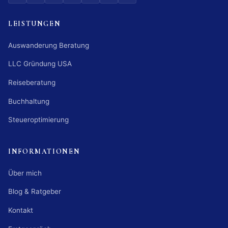
LEISTUNGEN
Auswanderung Beratung
LLC Gründung USA
Reiseberatung
Buchhaltung
Steueroptimierung
INFORMATIONEN
Über mich
Blog & Ratgeber
Kontakt