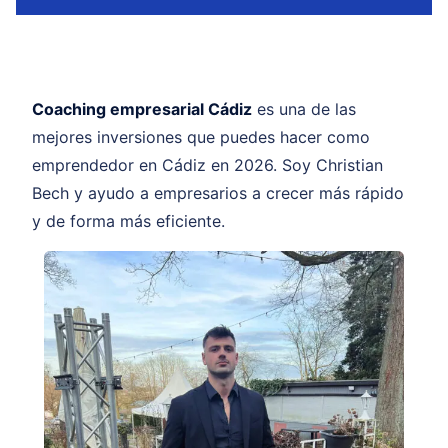
Coaching empresarial Cádiz
es una de las
mejores inversiones que puedes hacer como
emprendedor en Cádiz en 2026. Soy Christian
Bech y ayudo a empresarios a crecer más rápido
y de forma más eficiente.