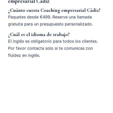
empresarial Cádiz
¿Cuánto cuesta Coaching empresarial Cádiz?
Paquetes desde €499. Reserve una llamada
gratuita para un presupuesto personalizado.
¿Cuál es el idioma de trabajo?
El inglés es obligatorio para todos los clientes.
Por favor contacta solo si te comunicas con
fluidez en inglés.