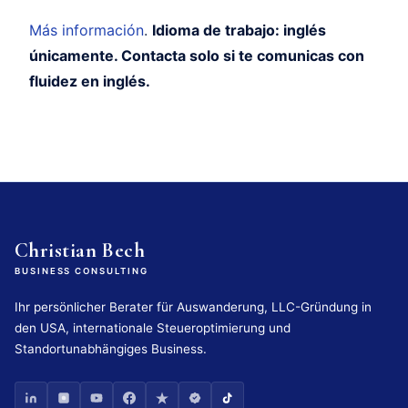
Más información
.
Idioma de trabajo: inglés
únicamente. Contacta solo si te comunicas con
fluidez en inglés.
Christian Bech
BUSINESS CONSULTING
Ihr persönlicher Berater für Auswanderung, LLC-Gründung in
den USA, internationale Steueroptimierung und
Standortunabhängiges Business.