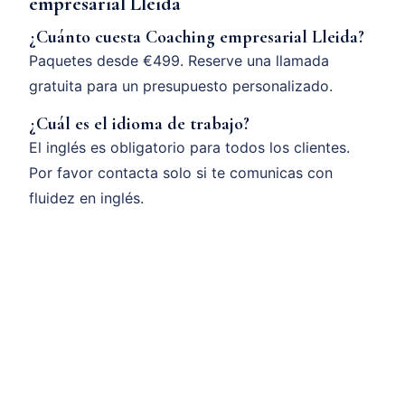
empresarial Lleida
¿Cuánto cuesta Coaching empresarial Lleida?
Paquetes desde €499. Reserve una llamada
gratuita para un presupuesto personalizado.
¿Cuál es el idioma de trabajo?
El inglés es obligatorio para todos los clientes.
Por favor contacta solo si te comunicas con
fluidez en inglés.