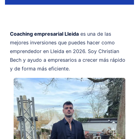
Coaching empresarial Lleida
es una de las
mejores inversiones que puedes hacer como
emprendedor en Lleida en 2026. Soy Christian
Bech y ayudo a empresarios a crecer más rápido
y de forma más eficiente.