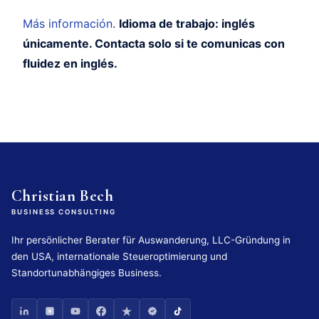
Más información
.
Idioma de trabajo: inglés
únicamente. Contacta solo si te comunicas con
fluidez en inglés.
Christian Bech
BUSINESS CONSULTING
Ihr persönlicher Berater für Auswanderung, LLC-Gründung in
den USA, internationale Steueroptimierung und
Standortunabhängiges Business.