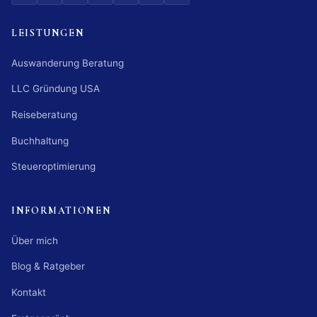
LEISTUNGEN
Auswanderung Beratung
LLC Gründung USA
Reiseberatung
Buchhaltung
Steueroptimierung
INFORMATIONEN
Über mich
Blog & Ratgeber
Kontakt