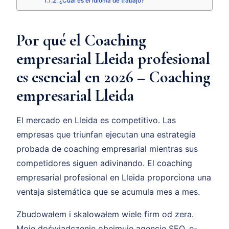
¿Cuál es el idioma de trabajo?
Por qué el Coaching
empresarial Lleida profesional
es esencial en 2026 – Coaching
empresarial Lleida
El mercado en Lleida es competitivo. Las
empresas que triunfan ejecutan una estrategia
probada de coaching empresarial mientras sus
competidores siguen adivinando. El coaching
empresarial profesional en Lleida proporciona una
ventaja sistemática que se acumula mes a mes.
Zbudowałem i skalowałem wiele firm od zera.
Moje doświadczenie obejmuje agencję SEO, e-