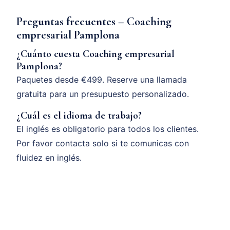
Preguntas frecuentes – Coaching
empresarial Pamplona
¿Cuánto cuesta Coaching empresarial
Pamplona?
Paquetes desde €499. Reserve una llamada
gratuita para un presupuesto personalizado.
¿Cuál es el idioma de trabajo?
El inglés es obligatorio para todos los clientes.
Por favor contacta solo si te comunicas con
fluidez en inglés.