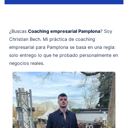
¿Buscas
Coaching empresarial Pamplona
? Soy
Christian Bech. Mi práctica de coaching
empresarial para Pamplona se basa en una regla:
solo entrego lo que he probado personalmente en
negocios reales.