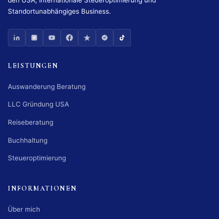
Standortunabhängiges Business.
LEISTUNGEN
Auswanderung Beratung
LLC Gründung USA
Reiseberatung
Buchhaltung
Steueroptimierung
INFORMATIONEN
Über mich