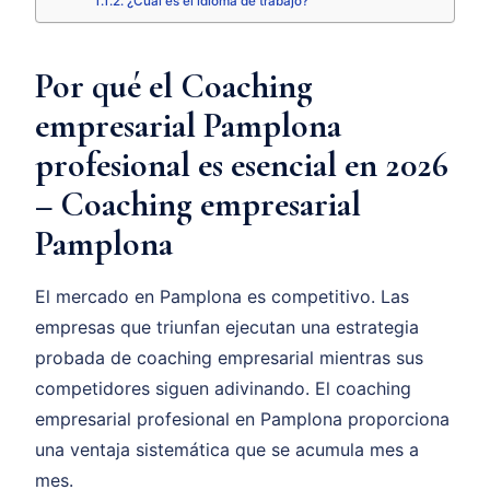
¿Cuál es el idioma de trabajo?
Por qué el Coaching
empresarial Pamplona
profesional es esencial en 2026
– Coaching empresarial
Pamplona
El mercado en Pamplona es competitivo. Las
empresas que triunfan ejecutan una estrategia
probada de coaching empresarial mientras sus
competidores siguen adivinando. El coaching
empresarial profesional en Pamplona proporciona
una ventaja sistemática que se acumula mes a
mes.