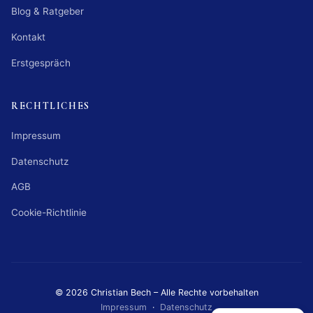
Blog & Ratgeber
Kontakt
Erstgespräch
RECHTLICHES
Impressum
Datenschutz
AGB
Cookie-Richtlinie
© 2026 Christian Bech – Alle Rechte vorbehalten
Impressum
·
Datenschutz