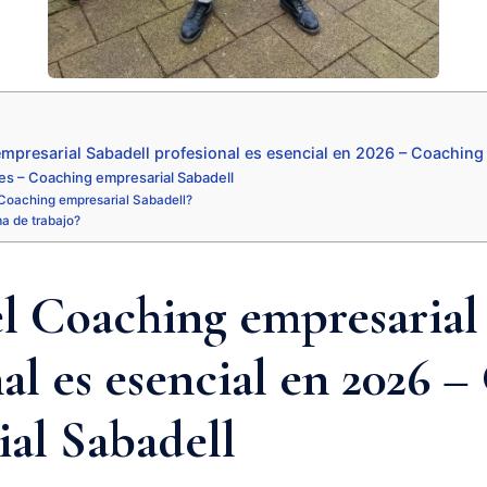
mpresarial Sabadell profesional es esencial en 2026 – Coaching
es – Coaching empresarial Sabadell
Coaching empresarial Sabadell?
ma de trabajo?
el Coaching empresarial
al es esencial en 2026 
ial Sabadell