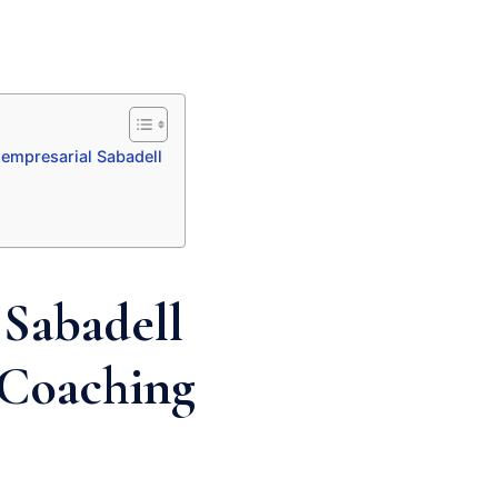
 empresarial Sabadell
 Sabadell
– Coaching