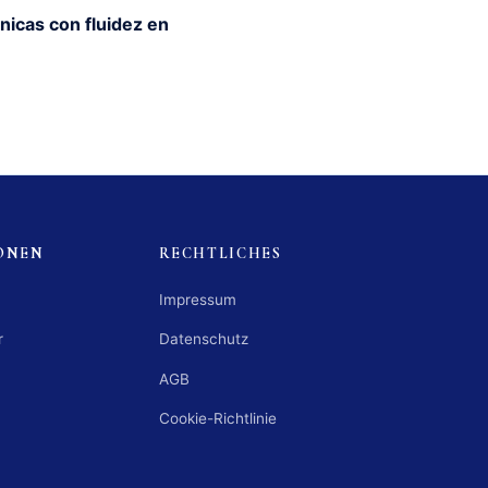
nicas con fluidez en
ONEN
RECHTLICHES
Impressum
r
Datenschutz
AGB
Cookie-Richtlinie