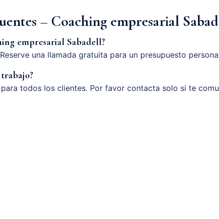
cuentes – Coaching empresarial Sabad
ing empresarial Sabadell?
Reserve una llamada gratuita para un presupuesto persona
 trabajo?
o para todos los clientes. Por favor contacta solo si te com