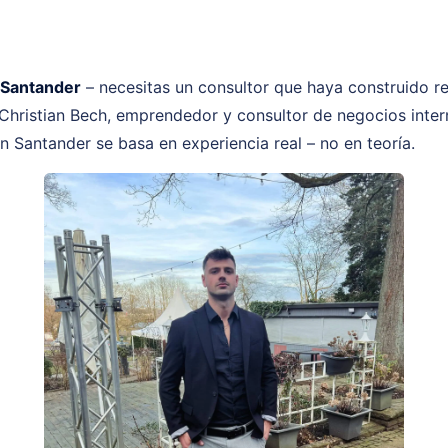
 Santander
– necesitas un consultor que haya construido r
 Christian Bech, emprendedor y consultor de negocios intern
n Santander se basa en experiencia real – no en teoría.