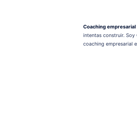
Coaching empresarial
intentas construir. Soy
coaching empresarial e