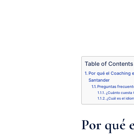
Table of Contents
Por qué el Coaching e
Santander
Preguntas frecuent
¿Cuánto cuesta 
¿Cuál es el idio
Por qué 