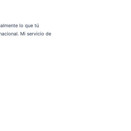
ealmente lo que tú
acional. Mi servicio de