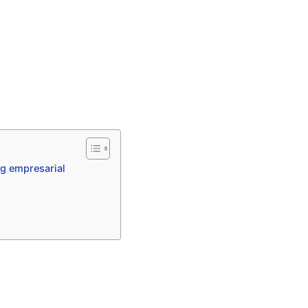
ng empresarial