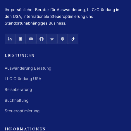
Ihr persönlicher Berater für Auswanderung, LLC-Gründung in
den USA, internationale Steueroptimierung und
Standortunabhängiges Business.
LEISTUNGEN
Auswanderung Beratung
LLC Gründung USA
Reiseberatung
Buchhaltung
Steueroptimierung
INFORMATIONEN