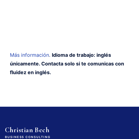
Más información
.
Idioma de trabajo: inglés
únicamente. Contacta solo si te comunicas con
fluidez en inglés.
Christian Bech
BUSINESS CONSULTING