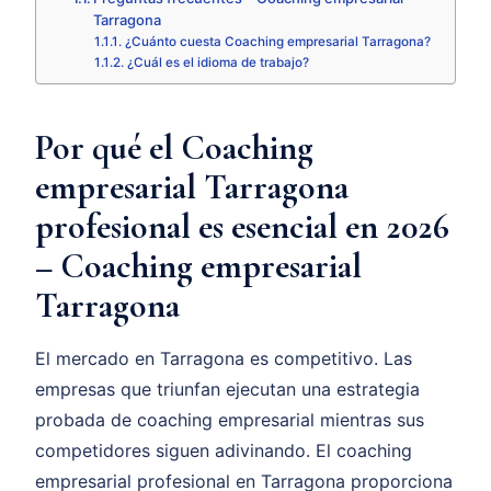
Tarragona
¿Cuánto cuesta Coaching empresarial Tarragona?
¿Cuál es el idioma de trabajo?
Por qué el Coaching
empresarial Tarragona
profesional es esencial en 2026
– Coaching empresarial
Tarragona
El mercado en Tarragona es competitivo. Las
empresas que triunfan ejecutan una estrategia
probada de coaching empresarial mientras sus
competidores siguen adivinando. El coaching
empresarial profesional en Tarragona proporciona