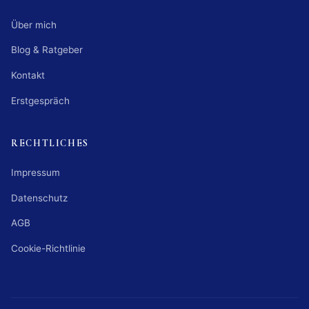
Über mich
Blog & Ratgeber
Kontakt
Erstgespräch
RECHTLICHES
Impressum
Datenschutz
AGB
Cookie-Richtlinie