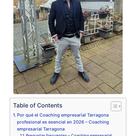
Table of Contents
Por qué el Coaching empresarial Tarragona
profesional es esencial en 2026 – Coaching
empresarial Tarragona
Preguntas frecuentes – Coaching empresarial