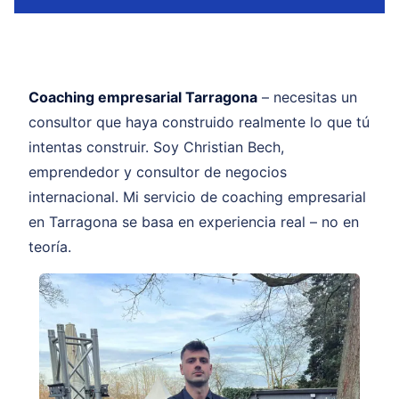
Coaching empresarial Tarragona
– necesitas un
consultor que haya construido realmente lo que tú
intentas construir. Soy Christian Bech,
emprendedor y consultor de negocios
internacional. Mi servicio de coaching empresarial
en Tarragona se basa en experiencia real – no en
teoría.