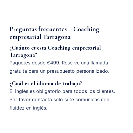
Preguntas frecuentes – Coaching
empresarial Tarragona
¿Cuánto cuesta Coaching empresarial
Tarragona?
Paquetes desde €499. Reserve una llamada
gratuita para un presupuesto personalizado.
¿Cuál es el idioma de trabajo?
El inglés es obligatorio para todos los clientes.
Por favor contacta solo si te comunicas con
fluidez en inglés.