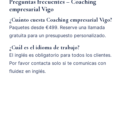
Preguntas frecuentes – Coaching
empresarial Vigo
¿Cuánto cuesta Coaching empresarial Vigo?
Paquetes desde €499. Reserve una llamada
gratuita para un presupuesto personalizado.
¿Cuál es el idioma de trabajo?
El inglés es obligatorio para todos los clientes.
Por favor contacta solo si te comunicas con
fluidez en inglés.