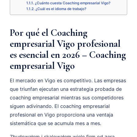
¿Cuánto cuesta Coaching empresarial Vigo?
¿Cuál es el idioma de trabajo?
Por qué el Coaching
empresarial Vigo profesional
es esencial en 2026 – Coaching
empresarial Vigo
El mercado en Vigo es competitivo. Las empresas
que triunfan ejecutan una estrategia probada de
coaching empresarial mientras sus competidores
siguen adivinando. El coaching empresarial
profesional en Vigo proporciona una ventaja
sistemática que se acumula mes a mes.
Zbudowałem i skalowałem wiele firm od zera.