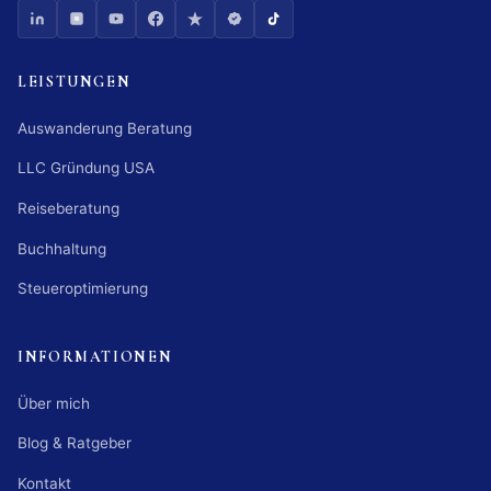
LEISTUNGEN
Auswanderung Beratung
LLC Gründung USA
Reiseberatung
Buchhaltung
Steueroptimierung
INFORMATIONEN
Über mich
Blog & Ratgeber
Kontakt