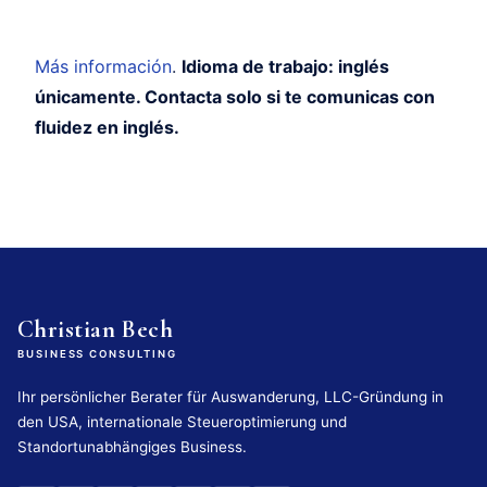
Más información
.
Idioma de trabajo: inglés
únicamente. Contacta solo si te comunicas con
fluidez en inglés.
Christian Bech
BUSINESS CONSULTING
Ihr persönlicher Berater für Auswanderung, LLC-Gründung in
den USA, internationale Steueroptimierung und
Standortunabhängiges Business.