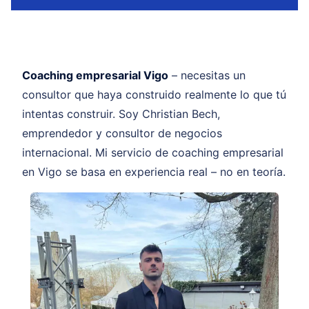
Coaching empresarial Vigo
– necesitas un
consultor que haya construido realmente lo que tú
intentas construir. Soy Christian Bech,
emprendedor y consultor de negocios
internacional. Mi servicio de coaching empresarial
en Vigo se basa en experiencia real – no en teoría.