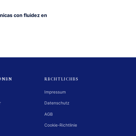
nicas con fluidez en
ONEN
RECHTLICHES
Impressum
r
Datenschutz
AGB
Cookie-Richtlinie