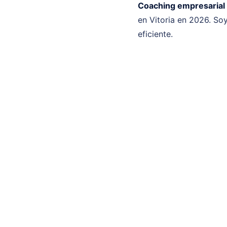
Coaching empresarial 
en Vitoria en 2026. So
eficiente.