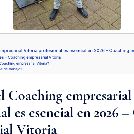
mpresarial Vitoria profesional es esencial en 2026 – Coaching em
s – Coaching empresarial Vitoria
oaching empresarial Vitoria?
ma de trabajo?
l Coaching empresarial
al es esencial en 2026 
al Vitoria