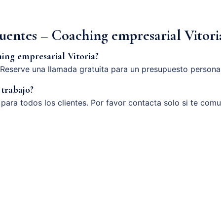
uentes – Coaching empresarial Vitori
ing empresarial Vitoria?
Reserve una llamada gratuita para un presupuesto persona
 trabajo?
o para todos los clientes. Por favor contacta solo si te com