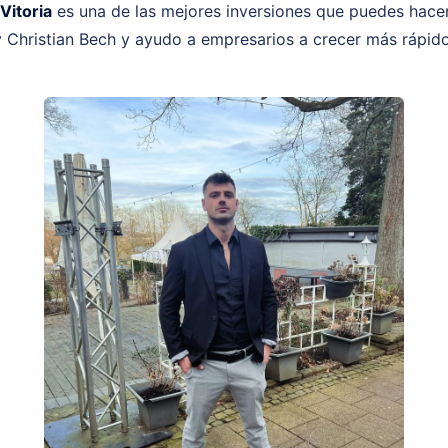
Vitoria
es una de las mejores inversiones que puedes ha
y Christian Bech y ayudo a empresarios a crecer más rápi