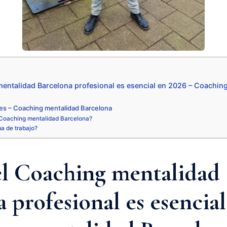
mentalidad Barcelona profesional es esencial en 2026 – Coachin
es – Coaching mentalidad Barcelona
Coaching mentalidad Barcelona?
ma de trabajo?
el Coaching mentalidad
 profesional es esencial