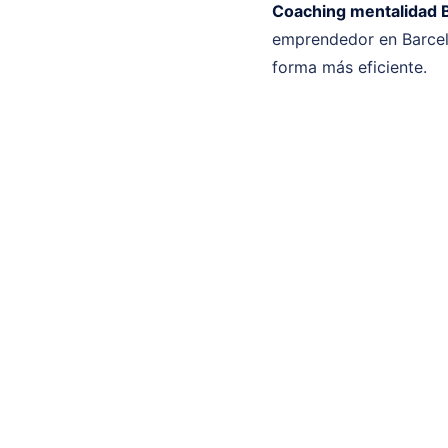
Coaching mentalidad 
emprendedor en Barcel
forma más eficiente.