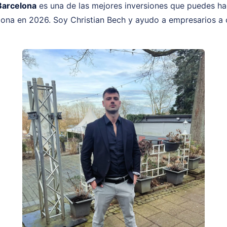
Barcelona
es una de las mejores inversiones que puedes h
ona en 2026. Soy Christian Bech y ayudo a empresarios a 