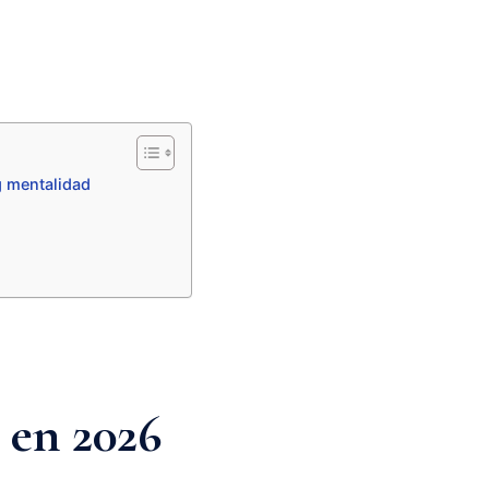
g mentalidad
 en 2026