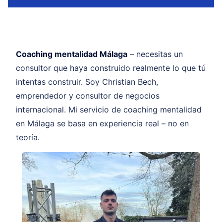
Coaching mentalidad Málaga
– necesitas un
consultor que haya construido realmente lo que tú
intentas construir. Soy Christian Bech,
emprendedor y consultor de negocios
internacional. Mi servicio de coaching mentalidad
en Málaga se basa en experiencia real – no en
teoría.