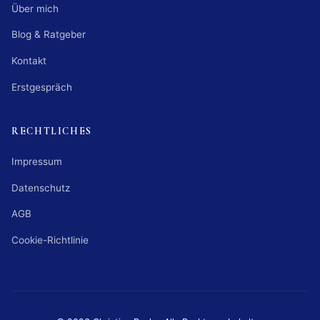
Über mich
Blog & Ratgeber
Kontakt
Erstgespräch
RECHTLICHES
Impressum
Datenschutz
AGB
Cookie-Richtlinie