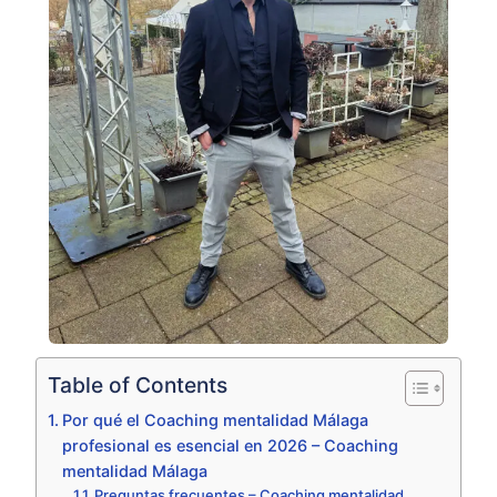
Table of Contents
Por qué el Coaching mentalidad Málaga
profesional es esencial en 2026 – Coaching
mentalidad Málaga
Preguntas frecuentes – Coaching mentalidad