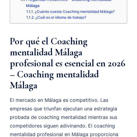
Málaga
¿Cuánto cuesta Coaching mentalidad Málaga?
¿Cuál es el idioma de trabajo?
Por qué el Coaching
mentalidad Málaga
profesional es esencial en 2026
– Coaching mentalidad
Málaga
El mercado en Málaga es competitivo. Las
empresas que triunfan ejecutan una estrategia
probada de coaching mentalidad mientras sus
competidores siguen adivinando. El coaching
mentalidad profesional en Málaga proporciona