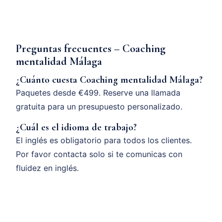
Preguntas frecuentes – Coaching
mentalidad Málaga
¿Cuánto cuesta Coaching mentalidad Málaga?
Paquetes desde €499. Reserve una llamada
gratuita para un presupuesto personalizado.
¿Cuál es el idioma de trabajo?
El inglés es obligatorio para todos los clientes.
Por favor contacta solo si te comunicas con
fluidez en inglés.