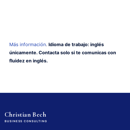
Más información
.
Idioma de trabajo: inglés
únicamente. Contacta solo si te comunicas con
fluidez en inglés.
Christian Bech
BUSINESS CONSULTING