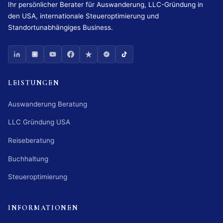
Ihr persönlicher Berater für Auswanderung, LLC-Gründung in
den USA, internationale Steueroptimierung und
Standortunabhängiges Business.
LEISTUNGEN
Auswanderung Beratung
LLC Gründung USA
Reiseberatung
Buchhaltung
Steueroptimierung
INFORMATIONEN