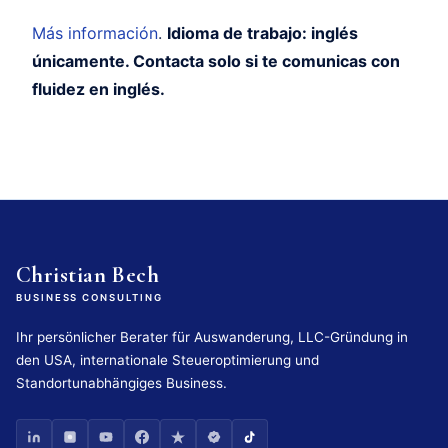
Más información
.
Idioma de trabajo: inglés
únicamente. Contacta solo si te comunicas con
fluidez en inglés.
Christian Bech
BUSINESS CONSULTING
Ihr persönlicher Berater für Auswanderung, LLC-Gründung in
den USA, internationale Steueroptimierung und
Standortunabhängiges Business.