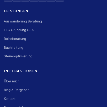
LEISTUNGEN
Auswanderung Beratung
LLC Gründung USA
Reiseberatung
Buchhaltung
Steueroptimierung
INFORMATIONEN
Über mich
Blog & Ratgeber
Kontakt