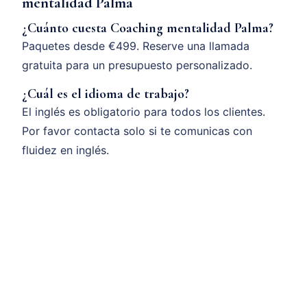
mentalidad Palma
¿Cuánto cuesta Coaching mentalidad Palma?
Paquetes desde €499. Reserve una llamada
gratuita para un presupuesto personalizado.
¿Cuál es el idioma de trabajo?
El inglés es obligatorio para todos los clientes.
Por favor contacta solo si te comunicas con
fluidez en inglés.