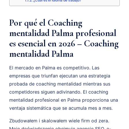
¿Cuál es el idioma de trabajo?
Por qué el Coaching
mentalidad Palma profesional
es esencial en 2026 – Coaching
mentalidad Palma
El mercado en Palma es competitivo. Las
empresas que triunfan ejecutan una estrategia
probada de coaching mentalidad mientras sus
competidores siguen adivinando. El coaching
mentalidad profesional en Palma proporciona una
ventaja sistemática que se acumula mes a mes.
Zbudowałem i skalowałem wiele firm od zera.
Moje doświadczenie obejmuje agencję SEO, e-