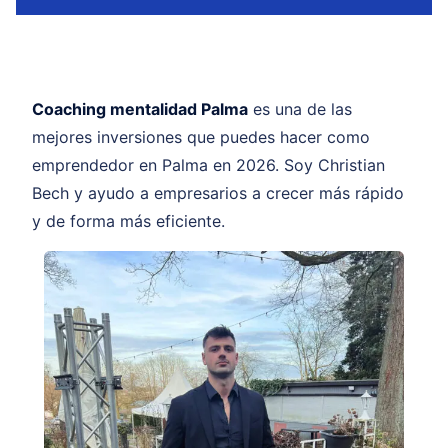
Coaching mentalidad Palma
es una de las
mejores inversiones que puedes hacer como
emprendedor en Palma en 2026. Soy Christian
Bech y ayudo a empresarios a crecer más rápido
y de forma más eficiente.