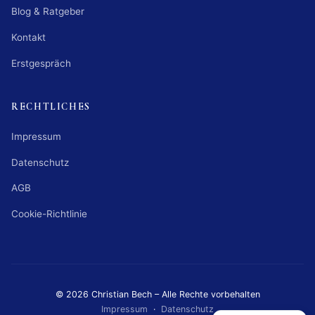
Blog & Ratgeber
Kontakt
Erstgespräch
RECHTLICHES
Impressum
Datenschutz
AGB
Cookie-Richtlinie
© 2026 Christian Bech – Alle Rechte vorbehalten
Impressum
·
Datenschutz