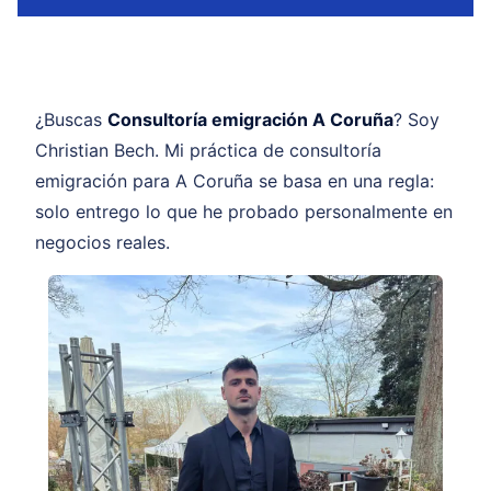
¿Buscas
Consultoría emigración A Coruña
? Soy
Christian Bech. Mi práctica de consultoría
emigración para A Coruña se basa en una regla:
solo entrego lo que he probado personalmente en
negocios reales.