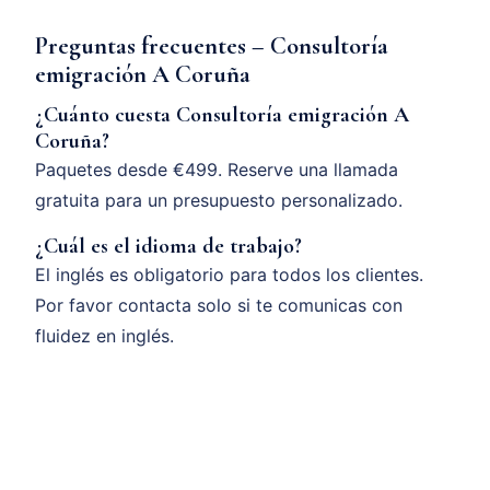
Preguntas frecuentes – Consultoría
emigración A Coruña
¿Cuánto cuesta Consultoría emigración A
Coruña?
Paquetes desde €499. Reserve una llamada
gratuita para un presupuesto personalizado.
¿Cuál es el idioma de trabajo?
El inglés es obligatorio para todos los clientes.
Por favor contacta solo si te comunicas con
fluidez en inglés.