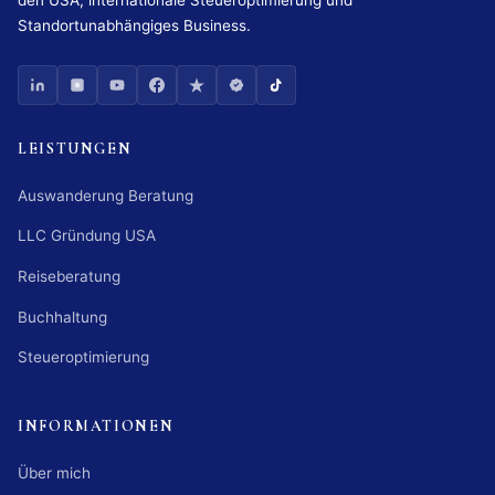
Standortunabhängiges Business.
LEISTUNGEN
Auswanderung Beratung
LLC Gründung USA
Reiseberatung
Buchhaltung
Steueroptimierung
INFORMATIONEN
Über mich