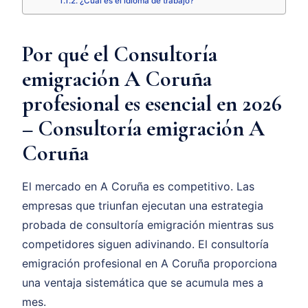
¿Cuál es el idioma de trabajo?
Por qué el Consultoría
emigración A Coruña
profesional es esencial en 2026
– Consultoría emigración A
Coruña
El mercado en A Coruña es competitivo. Las
empresas que triunfan ejecutan una estrategia
probada de consultoría emigración mientras sus
competidores siguen adivinando. El consultoría
emigración profesional en A Coruña proporciona
una ventaja sistemática que se acumula mes a
mes.