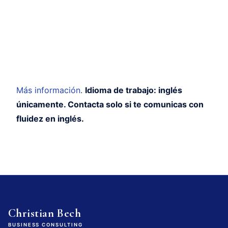
Más información
.
Idioma de trabajo: inglés
únicamente. Contacta solo si te comunicas con
fluidez en inglés.
Christian Bech
BUSINESS CONSULTING