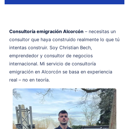
Consultoría emigración Alcorcón
– necesitas un
consultor que haya construido realmente lo que tú
intentas construir. Soy Christian Bech,
emprendedor y consultor de negocios
internacional. Mi servicio de consultoría
emigración en Alcorcón se basa en experiencia
real – no en teoría.