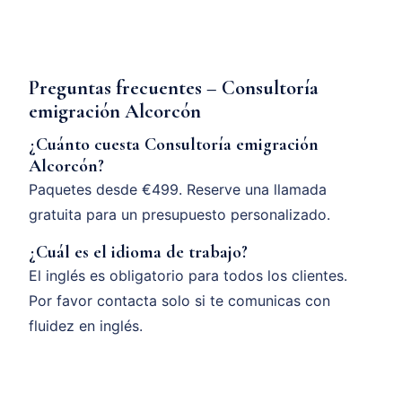
Preguntas frecuentes – Consultoría
emigración Alcorcón
¿Cuánto cuesta Consultoría emigración
Alcorcón?
Paquetes desde €499. Reserve una llamada
gratuita para un presupuesto personalizado.
¿Cuál es el idioma de trabajo?
El inglés es obligatorio para todos los clientes.
Por favor contacta solo si te comunicas con
fluidez en inglés.