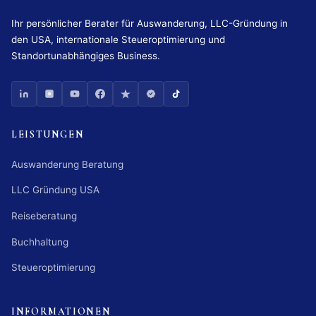
Ihr persönlicher Berater für Auswanderung, LLC-Gründung in
den USA, internationale Steueroptimierung und
Standortunabhängiges Business.
LEISTUNGEN
Auswanderung Beratung
LLC Gründung USA
Reiseberatung
Buchhaltung
Steueroptimierung
INFORMATIONEN