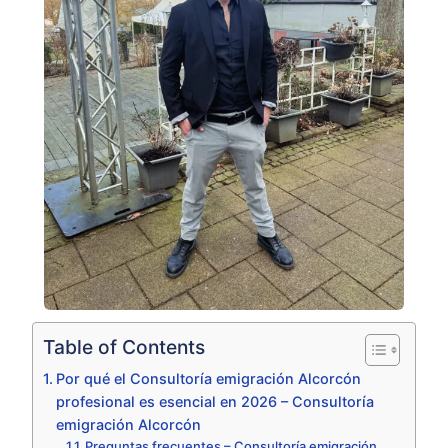
Table of Contents
Por qué el Consultoría emigración Alcorcón
profesional es esencial en 2026 – Consultoría
emigración Alcorcón
Preguntas frecuentes – Consultoría emigración