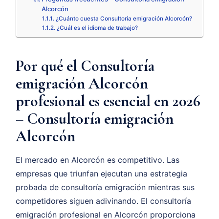
Alcorcón
¿Cuánto cuesta Consultoría emigración Alcorcón?
¿Cuál es el idioma de trabajo?
Por qué el Consultoría
emigración Alcorcón
profesional es esencial en 2026
– Consultoría emigración
Alcorcón
El mercado en Alcorcón es competitivo. Las
empresas que triunfan ejecutan una estrategia
probada de consultoría emigración mientras sus
competidores siguen adivinando. El consultoría
emigración profesional en Alcorcón proporciona