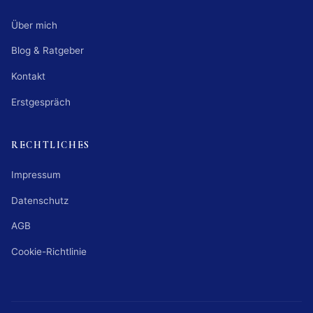
Über mich
Blog & Ratgeber
Kontakt
Erstgespräch
RECHTLICHES
Impressum
Datenschutz
AGB
Cookie-Richtlinie