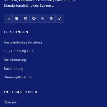
Standortunabhängiges Business.
LEISTUNGEN
Auswanderung Beratung
LLC Gründung USA
Reiseberatung
Buchhaltung
Steueroptimierung
INFORMATIONEN
Über mich