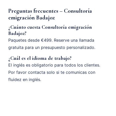
Preguntas frecuentes – Consultoría
emigración Badajoz
¿Cuánto cuesta Consultoría emigración
Badajoz?
Paquetes desde €499. Reserve una llamada
gratuita para un presupuesto personalizado.
¿Cuál es el idioma de trabajo?
El inglés es obligatorio para todos los clientes.
Por favor contacta solo si te comunicas con
fluidez en inglés.