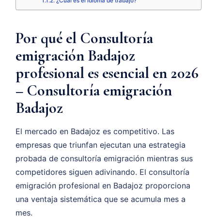
¿Cuál es el idioma de trabajo?
Por qué el Consultoría
emigración Badajoz
profesional es esencial en 2026
– Consultoría emigración
Badajoz
El mercado en Badajoz es competitivo. Las
empresas que triunfan ejecutan una estrategia
probada de consultoría emigración mientras sus
competidores siguen adivinando. El consultoría
emigración profesional en Badajoz proporciona
una ventaja sistemática que se acumula mes a
mes.