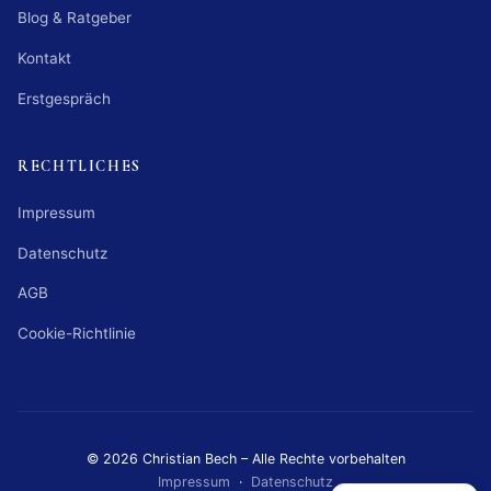
Blog & Ratgeber
Kontakt
Erstgespräch
RECHTLICHES
Impressum
Datenschutz
AGB
Cookie-Richtlinie
© 2026 Christian Bech – Alle Rechte vorbehalten
Impressum
·
Datenschutz