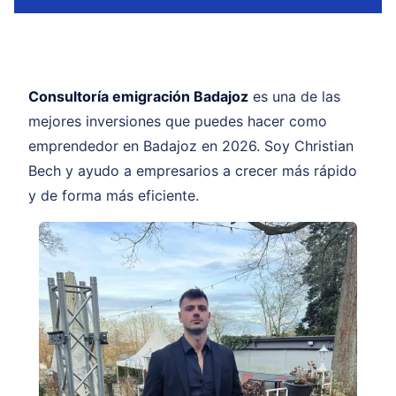
Consultoría emigración Badajoz
es una de las
mejores inversiones que puedes hacer como
emprendedor en Badajoz en 2026. Soy Christian
Bech y ayudo a empresarios a crecer más rápido
y de forma más eficiente.