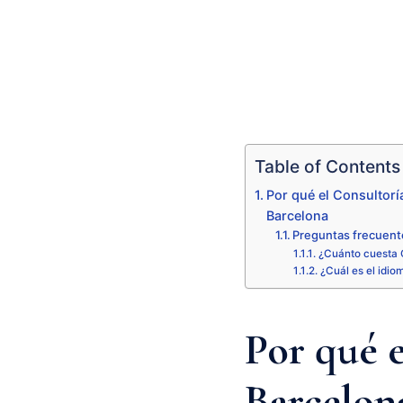
Table of Contents
Por qué el Consultorí
Barcelona
Preguntas frecuent
¿Cuánto cuesta 
¿Cuál es el idio
Por qué 
Barcelona