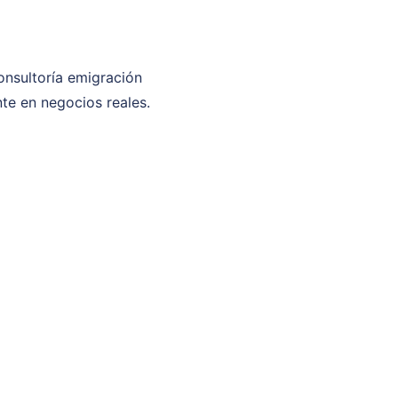
onsultoría emigración
te en negocios reales.