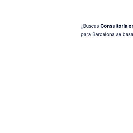
¿Buscas
Consultoría e
para Barcelona se basa