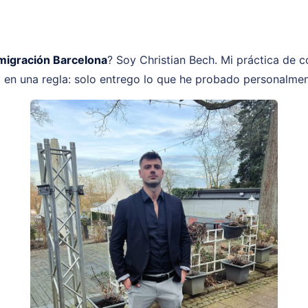
migración Barcelona
? Soy Christian Bech. Mi práctica de c
 en una regla: solo entrego lo que he probado personalmen