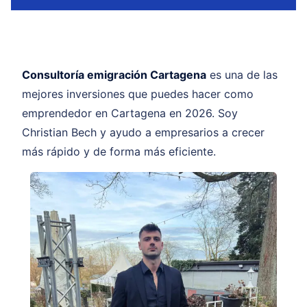
Consultoría emigración Cartagena
es una de las
mejores inversiones que puedes hacer como
emprendedor en Cartagena en 2026. Soy
Christian Bech y ayudo a empresarios a crecer
más rápido y de forma más eficiente.