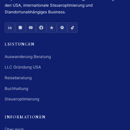
den USA, internationale Steueroptimierung und
Standortunabhängiges Business.
LEISTUNGEN
Auswanderung Beratung
LLC Gründung USA
Reiseberatung
Buchhaltung
Steueroptimierung
INFORMATIONEN
Über mich