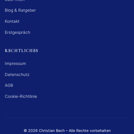
Blog & Ratgeber
Kontakt
Erstgespräch
RECHTLICHES
Impressum
Datenschutz
AGB
Cookie-Richtlinie
© 2026 Christian Bech – Alle Rechte vorbehalten