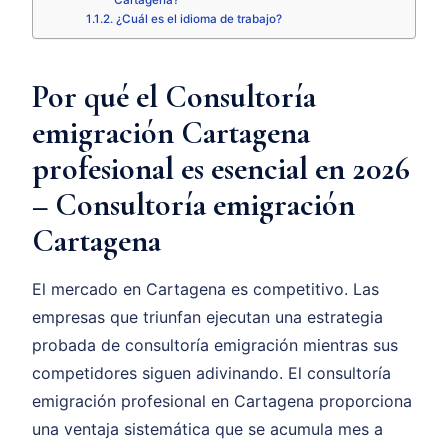
Cartagena?
¿Cuál es el idioma de trabajo?
Por qué el Consultoría
emigración Cartagena
profesional es esencial en 2026
– Consultoría emigración
Cartagena
El mercado en Cartagena es competitivo. Las
empresas que triunfan ejecutan una estrategia
probada de consultoría emigración mientras sus
competidores siguen adivinando. El consultoría
emigración profesional en Cartagena proporciona
una ventaja sistemática que se acumula mes a