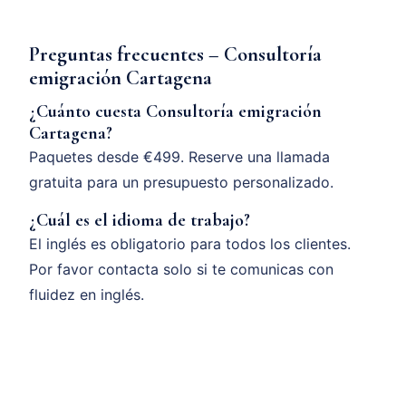
Preguntas frecuentes – Consultoría
emigración Cartagena
¿Cuánto cuesta Consultoría emigración
Cartagena?
Paquetes desde €499. Reserve una llamada
gratuita para un presupuesto personalizado.
¿Cuál es el idioma de trabajo?
El inglés es obligatorio para todos los clientes.
Por favor contacta solo si te comunicas con
fluidez en inglés.