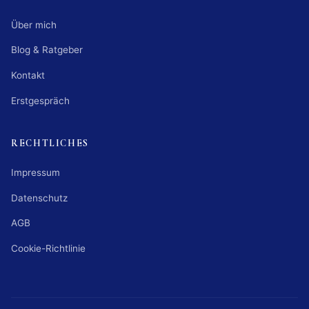
Über mich
Blog & Ratgeber
Kontakt
Erstgespräch
RECHTLICHES
Impressum
Datenschutz
AGB
Cookie-Richtlinie