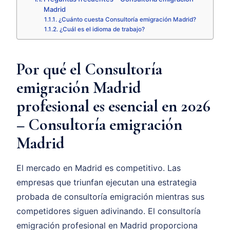
Madrid
¿Cuánto cuesta Consultoría emigración Madrid?
¿Cuál es el idioma de trabajo?
Por qué el Consultoría
emigración Madrid
profesional es esencial en 2026
– Consultoría emigración
Madrid
El mercado en Madrid es competitivo. Las
empresas que triunfan ejecutan una estrategia
probada de consultoría emigración mientras sus
competidores siguen adivinando. El consultoría
emigración profesional en Madrid proporciona