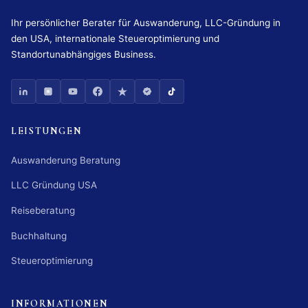
Ihr persönlicher Berater für Auswanderung, LLC-Gründung in
den USA, internationale Steueroptimierung und
Standortunabhängiges Business.
LEISTUNGEN
Auswanderung Beratung
LLC Gründung USA
Reiseberatung
Buchhaltung
Steueroptimierung
INFORMATIONEN