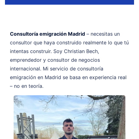
Consultoría emigración Madrid
– necesitas un
consultor que haya construido realmente lo que tú
intentas construir. Soy Christian Bech,
emprendedor y consultor de negocios
internacional. Mi servicio de consultoría
emigración en Madrid se basa en experiencia real
– no en teoría.