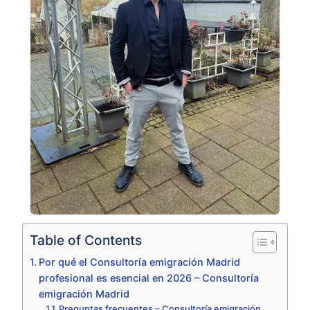
Table of Contents
Por qué el Consultoría emigración Madrid
profesional es esencial en 2026 – Consultoría
emigración Madrid
Preguntas frecuentes – Consultoría emigración