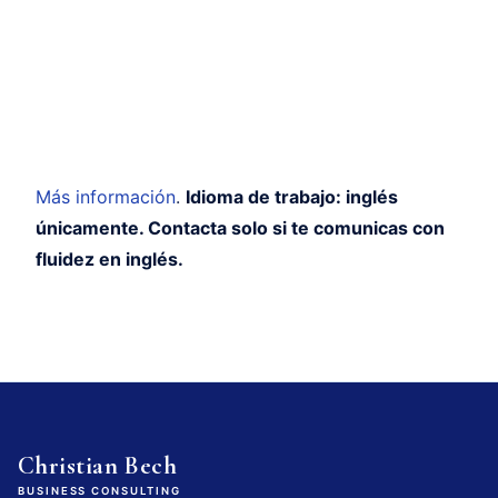
Más información
.
Idioma de trabajo: inglés
únicamente. Contacta solo si te comunicas con
fluidez en inglés.
Christian Bech
BUSINESS CONSULTING