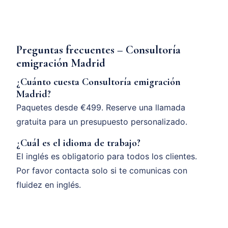
Preguntas frecuentes – Consultoría
emigración Madrid
¿Cuánto cuesta Consultoría emigración
Madrid?
Paquetes desde €499. Reserve una llamada
gratuita para un presupuesto personalizado.
¿Cuál es el idioma de trabajo?
El inglés es obligatorio para todos los clientes.
Por favor contacta solo si te comunicas con
fluidez en inglés.