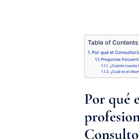
Table of Contents
Por qué el Consultorí
Preguntas frecuent
¿Cuánto cuesta 
¿Cuál es el idio
Por qué 
profesion
Consulto