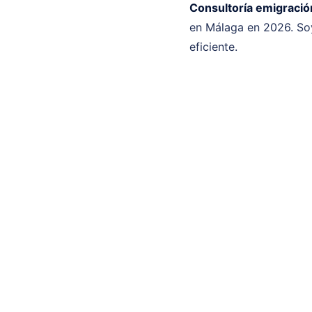
Consultoría emigració
en Málaga en 2026. So
eficiente.