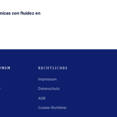
nicas con fluidez en
ONEN
RECHTLICHES
Impressum
r
Datenschutz
AGB
Cookie-Richtlinie