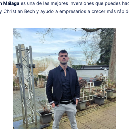
n Málaga
es una de las mejores inversiones que puedes h
y Christian Bech y ayudo a empresarios a crecer más rápi