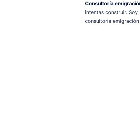
Consultoría emigració
intentas construir. Soy
consultoría emigración 