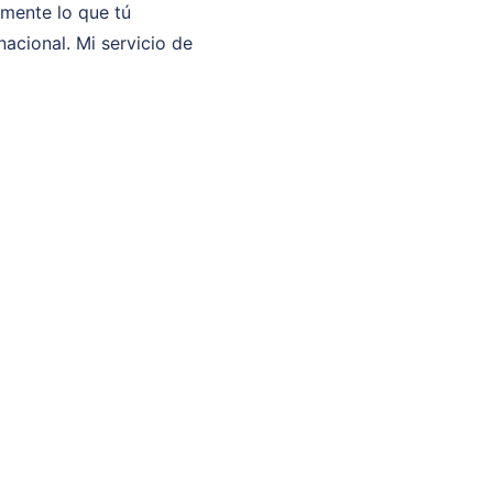
lmente lo que tú
acional. Mi servicio de