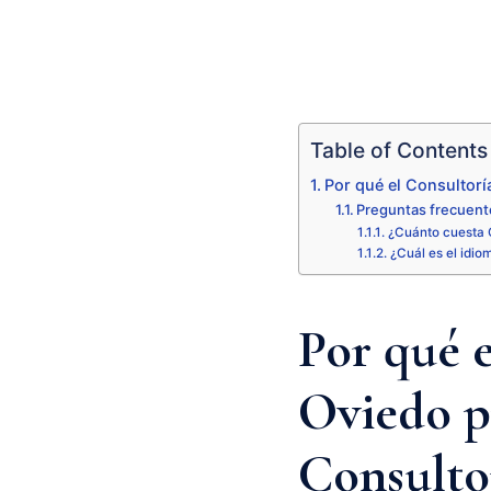
Table of Contents
Por qué el Consultorí
Preguntas frecuent
¿Cuánto cuesta 
¿Cuál es el idio
Por qué 
Oviedo pr
Consulto