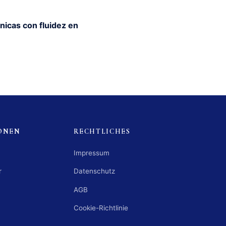
nicas con fluidez en
ONEN
RECHTLICHES
Impressum
r
Datenschutz
AGB
Cookie-Richtlinie