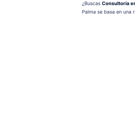
¿Buscas
Consultoría e
Palma se basa en una r