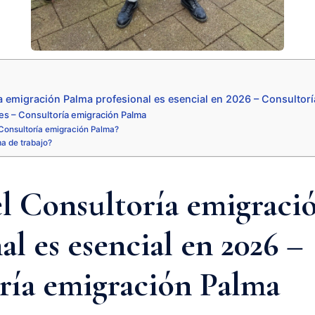
a emigración Palma profesional es esencial en 2026 – Consultor
es – Consultoría emigración Palma
Consultoría emigración Palma?
ma de trabajo?
el Consultoría emigraci
al es esencial en 2026 –
ría emigración Palma