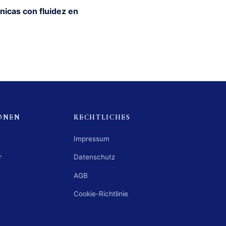
nicas con fluidez en
ONEN
RECHTLICHES
Impressum
r
Datenschutz
AGB
Cookie-Richtlinie