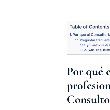
Table of Contents
Por qué el Consultorí
Preguntas frecuent
¿Cuánto cuesta 
¿Cuál es el idio
Por qué 
profesion
Consulto