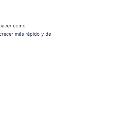
 hacer como
crecer más rápido y de