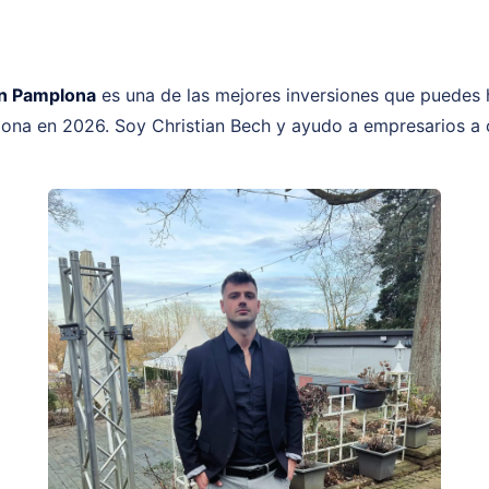
ón Pamplona
es una de las mejores inversiones que puedes
na en 2026. Soy Christian Bech y ayudo a empresarios a 