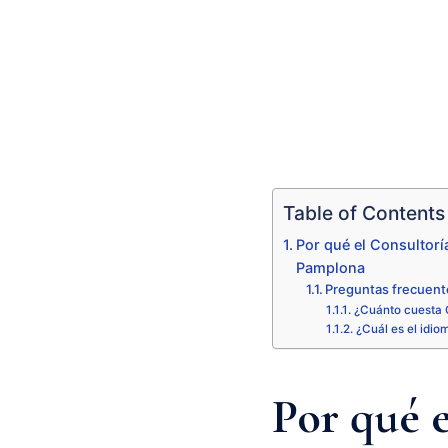
Table of Contents
Por qué el Consultorí
Pamplona
Preguntas frecuent
¿Cuánto cuesta 
¿Cuál es el idio
Por qué 