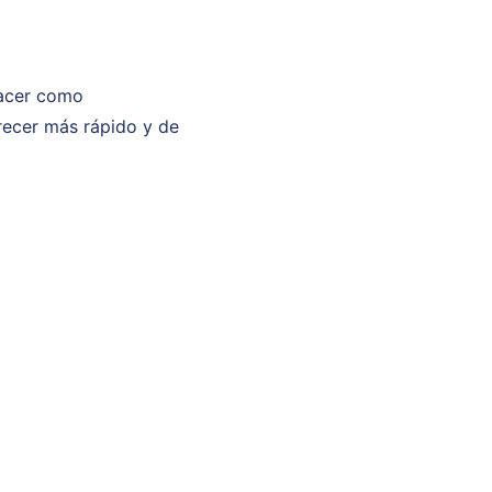
hacer como
recer más rápido y de