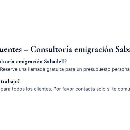
uentes – Consultoría emigración Sab
ltoría emigración Sabadell?
Reserve una llamada gratuita para un presupuesto persona
 trabajo?
o para todos los clientes. Por favor contacta solo si te com