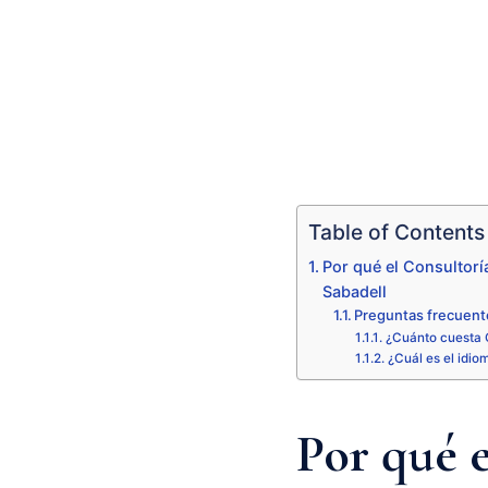
Table of Contents
Por qué el Consultorí
Sabadell
Preguntas frecuente
¿Cuánto cuesta 
¿Cuál es el idio
Por qué 