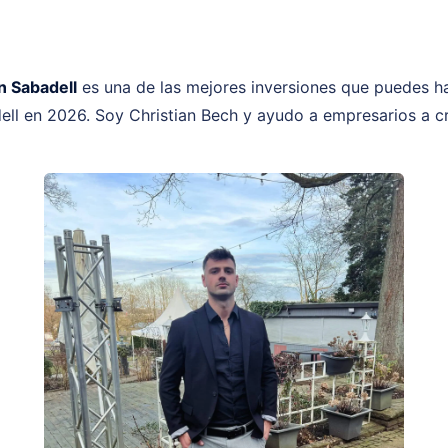
n Sabadell
es una de las mejores inversiones que puedes 
ll en 2026. Soy Christian Bech y ayudo a empresarios a c