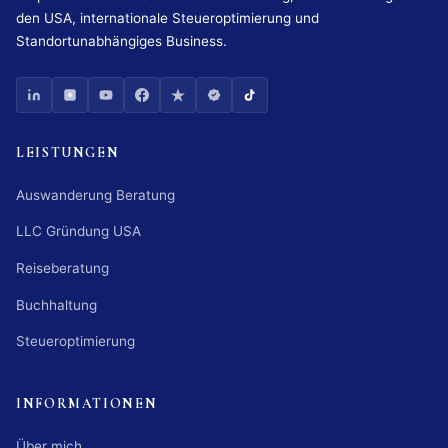
den USA, internationale Steueroptimierung und
Standortunabhängiges Business.
LEISTUNGEN
Auswanderung Beratung
LLC Gründung USA
Reiseberatung
Buchhaltung
Steueroptimierung
INFORMATIONEN
Über mich