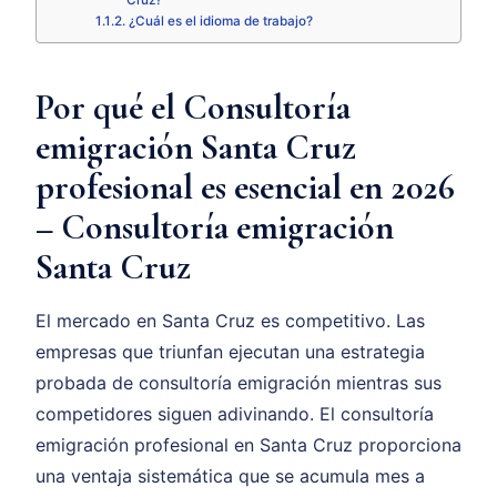
Cruz?
¿Cuál es el idioma de trabajo?
Por qué el Consultoría
emigración Santa Cruz
profesional es esencial en 2026
– Consultoría emigración
Santa Cruz
El mercado en Santa Cruz es competitivo. Las
empresas que triunfan ejecutan una estrategia
probada de consultoría emigración mientras sus
competidores siguen adivinando. El consultoría
emigración profesional en Santa Cruz proporciona
una ventaja sistemática que se acumula mes a