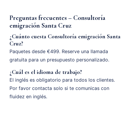
Preguntas frecuentes – Consultoría
emigración Santa Cruz
¿Cuánto cuesta Consultoría emigración Santa
Cruz?
Paquetes desde €499. Reserve una llamada
gratuita para un presupuesto personalizado.
¿Cuál es el idioma de trabajo?
El inglés es obligatorio para todos los clientes.
Por favor contacta solo si te comunicas con
fluidez en inglés.