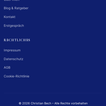
Blog & Ratgeber
Kontakt
Erstgespräch
RECHTLICHES
Impressum
Datenschutz
AGB
Cookie-Richtlinie
© 2026 Christian Bech – Alle Rechte vorbehalten