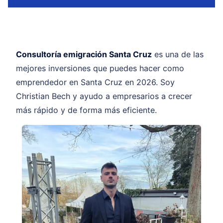
Consultoría emigración Santa Cruz
es una de las
mejores inversiones que puedes hacer como
emprendedor en Santa Cruz en 2026. Soy
Christian Bech y ayudo a empresarios a crecer
más rápido y de forma más eficiente.