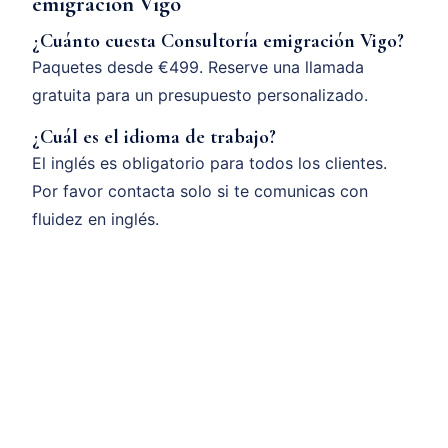
emigración Vigo
¿Cuánto cuesta Consultoría emigración Vigo?
Paquetes desde €499. Reserve una llamada
gratuita para un presupuesto personalizado.
¿Cuál es el idioma de trabajo?
El inglés es obligatorio para todos los clientes.
Por favor contacta solo si te comunicas con
fluidez en inglés.