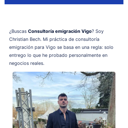
¿Buscas
Consultoría emigración Vigo
? Soy
Christian Bech. Mi práctica de consultoría
emigración para Vigo se basa en una regla: solo
entrego lo que he probado personalmente en
negocios reales.