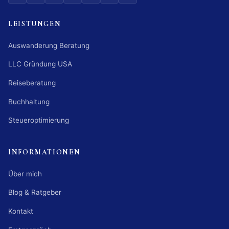
LEISTUNGEN
Auswanderung Beratung
LLC Gründung USA
Reiseberatung
Buchhaltung
Steueroptimierung
INFORMATIONEN
Über mich
Blog & Ratgeber
Kontakt