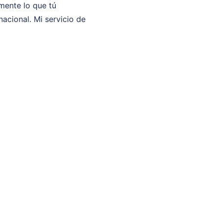
mente lo que tú
acional. Mi servicio de