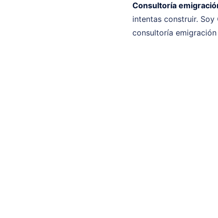
Consultoría emigración
intentas construir. Soy
consultoría emigración 