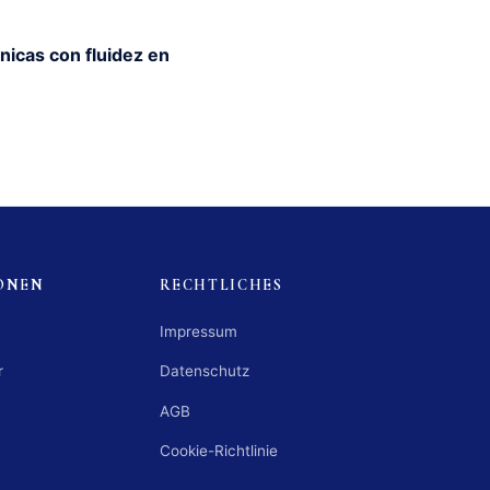
nicas con fluidez en
ONEN
RECHTLICHES
Impressum
r
Datenschutz
AGB
Cookie-Richtlinie