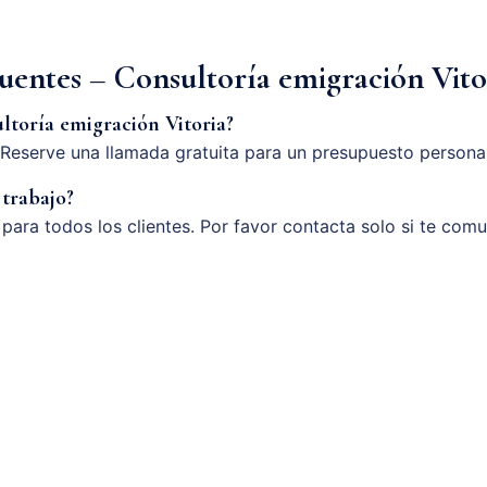
uentes – Consultoría emigración Vito
ltoría emigración Vitoria?
Reserve una llamada gratuita para un presupuesto persona
 trabajo?
o para todos los clientes. Por favor contacta solo si te com