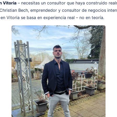
 Vitoria
– necesitas un consultor que haya construido real
 Christian Bech, emprendedor y consultor de negocios intern
en Vitoria se basa en experiencia real – no en teoría.