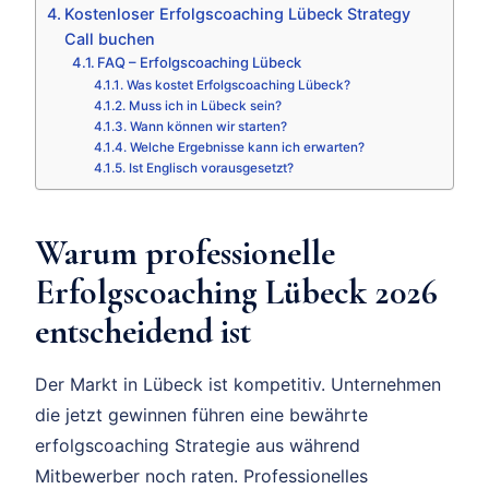
Kostenloser Erfolgscoaching Lübeck Strategy
Call buchen
FAQ – Erfolgscoaching Lübeck
Was kostet Erfolgscoaching Lübeck?
Muss ich in Lübeck sein?
Wann können wir starten?
Welche Ergebnisse kann ich erwarten?
Ist Englisch vorausgesetzt?
Warum professionelle
Erfolgscoaching Lübeck 2026
entscheidend ist
Der Markt in Lübeck ist kompetitiv. Unternehmen
die jetzt gewinnen führen eine bewährte
erfolgscoaching Strategie aus während
Mitbewerber noch raten. Professionelles