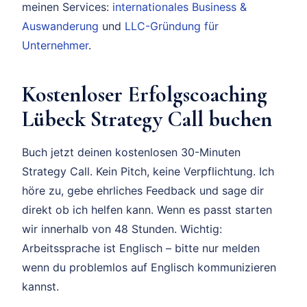
meinen Services:
internationales Business &
Auswanderung
und
LLC-Gründung für
Unternehmer
.
Kostenloser Erfolgscoaching
Lübeck Strategy Call buchen
Buch jetzt deinen kostenlosen 30-Minuten
Strategy Call. Kein Pitch, keine Verpflichtung. Ich
höre zu, gebe ehrliches Feedback und sage dir
direkt ob ich helfen kann. Wenn es passt starten
wir innerhalb von 48 Stunden. Wichtig:
Arbeitssprache ist Englisch – bitte nur melden
wenn du problemlos auf Englisch kommunizieren
kannst.