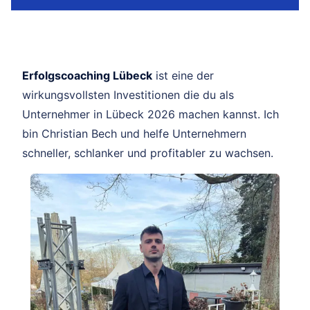
Erfolgscoaching Lübeck
ist eine der
wirkungsvollsten Investitionen die du als
Unternehmer in Lübeck 2026 machen kannst. Ich
bin Christian Bech und helfe Unternehmern
schneller, schlanker und profitabler zu wachsen.