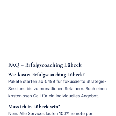
FAQ – Erfolgscoaching Lübeck
Was kostet Erfolgscoaching Lübeck?
Pakete starten ab €499 für fokussierte Strategie-
Sessions bis zu monatlichen Retainern. Buch einen
kostenlosen Call für ein individuelles Angebot.
Muss ich in Lübeck sein?
Nein. Alle Services laufen 100% remote per