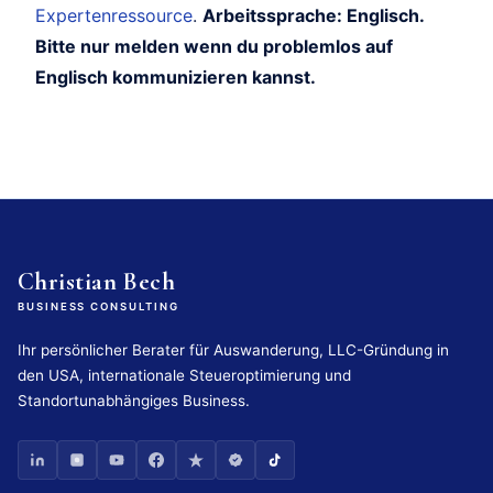
Expertenressource
.
Arbeitssprache: Englisch.
Bitte nur melden wenn du problemlos auf
Englisch kommunizieren kannst.
Christian Bech
BUSINESS CONSULTING
Ihr persönlicher Berater für Auswanderung, LLC-Gründung in
den USA, internationale Steueroptimierung und
Standortunabhängiges Business.