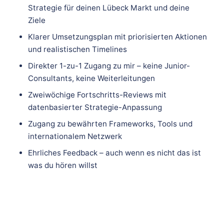
Strategie für deinen Lübeck Markt und deine
Ziele
Klarer Umsetzungsplan mit priorisierten Aktionen
und realistischen Timelines
Direkter 1-zu-1 Zugang zu mir – keine Junior-
Consultants, keine Weiterleitungen
Zweiwöchige Fortschritts-Reviews mit
datenbasierter Strategie-Anpassung
Zugang zu bewährten Frameworks, Tools und
internationalem Netzwerk
Ehrliches Feedback – auch wenn es nicht das ist
was du hören willst