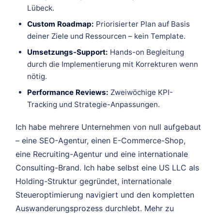
Lübeck.
Custom Roadmap:
Priorisierter Plan auf Basis
deiner Ziele und Ressourcen – kein Template.
Umsetzungs-Support:
Hands-on Begleitung
durch die Implementierung mit Korrekturen wenn
nötig.
Performance Reviews:
Zweiwöchige KPI-
Tracking und Strategie-Anpassungen.
Ich habe mehrere Unternehmen von null aufgebaut
– eine SEO-Agentur, einen E-Commerce-Shop,
eine Recruiting-Agentur und eine internationale
Consulting-Brand. Ich habe selbst eine US LLC als
Holding-Struktur gegründet, internationale
Steueroptimierung navigiert und den kompletten
Auswanderungsprozess durchlebt. Mehr zu