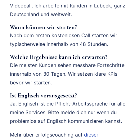
Videocall. Ich arbeite mit Kunden in Lübeck, ganz
Deutschland und weltweit.
Wann können wir starten?
Nach dem ersten kostenlosen Call starten wir
typischerweise innerhalb von 48 Stunden.
Welche Ergebnisse kann ich erwarten?
Die meisten Kunden sehen messbare Fortschritte
innerhalb von 30 Tagen. Wir setzen klare KPIs
bevor wir starten.
Ist Englisch vorausgesetzt?
Ja. Englisch ist die Pflicht-Arbeitssprache für alle
meine Services. Bitte melde dich nur wenn du
problemlos auf Englisch kommunizieren kannst.
Mehr über erfolgscoaching auf
dieser