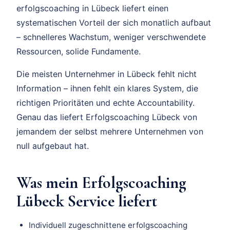
erfolgscoaching in Lübeck liefert einen
systematischen Vorteil der sich monatlich aufbaut
– schnelleres Wachstum, weniger verschwendete
Ressourcen, solide Fundamente.
Die meisten Unternehmer in Lübeck fehlt nicht
Information – ihnen fehlt ein klares System, die
richtigen Prioritäten und echte Accountability.
Genau das liefert Erfolgscoaching Lübeck von
jemandem der selbst mehrere Unternehmen von
null aufgebaut hat.
Was mein Erfolgscoaching
Lübeck Service liefert
Individuell zugeschnittene erfolgscoaching