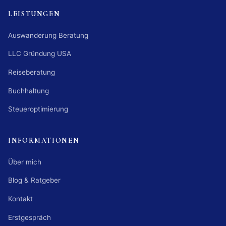
LEISTUNGEN
Auswanderung Beratung
LLC Gründung USA
Reiseberatung
Buchhaltung
Steueroptimierung
INFORMATIONEN
Über mich
Blog & Ratgeber
Kontakt
Erstgespräch