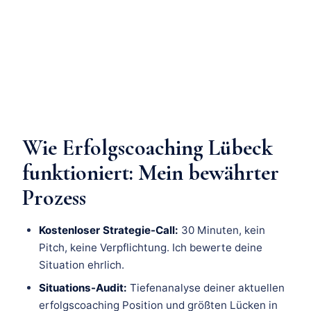
Wie Erfolgscoaching Lübeck
funktioniert: Mein bewährter
Prozess
Kostenloser Strategie-Call:
30 Minuten, kein
Pitch, keine Verpflichtung. Ich bewerte deine
Situation ehrlich.
Situations-Audit:
Tiefenanalyse deiner aktuellen
erfolgscoaching Position und größten Lücken in