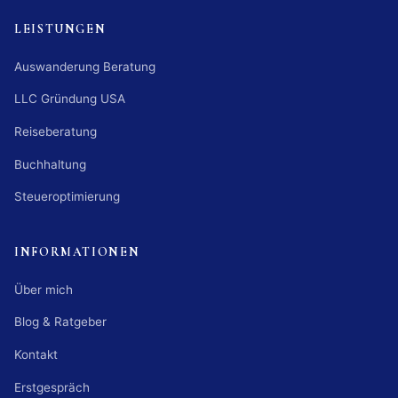
LEISTUNGEN
Auswanderung Beratung
LLC Gründung USA
Reiseberatung
Buchhaltung
Steueroptimierung
INFORMATIONEN
Über mich
Blog & Ratgeber
Kontakt
Erstgespräch