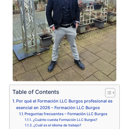
Table of Contents
Por qué el Formación LLC Burgos profesional es
esencial en 2026 – Formación LLC Burgos
Preguntas frecuentes – Formación LLC Burgos
¿Cuánto cuesta Formación LLC Burgos?
¿Cuál es el idioma de trabajo?