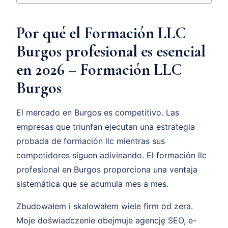
Por qué el Formación LLC
Burgos profesional es esencial
en 2026 – Formación LLC
Burgos
El mercado en Burgos es competitivo. Las
empresas que triunfan ejecutan una estrategia
probada de formación llc mientras sus
competidores siguen adivinando. El formación llc
profesional en Burgos proporciona una ventaja
sistemática que se acumula mes a mes.
Zbudowałem i skalowałem wiele firm od zera.
Moje doświadczenie obejmuje agencję SEO, e-