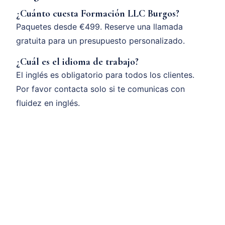
¿Cuánto cuesta Formación LLC Burgos?
Paquetes desde €499. Reserve una llamada
gratuita para un presupuesto personalizado.
¿Cuál es el idioma de trabajo?
El inglés es obligatorio para todos los clientes.
Por favor contacta solo si te comunicas con
fluidez en inglés.