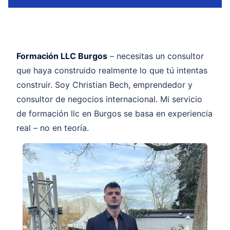
Formación LLC Burgos
– necesitas un consultor
que haya construido realmente lo que tú intentas
construir. Soy Christian Bech, emprendedor y
consultor de negocios internacional. Mi servicio
de formación llc en Burgos se basa en experiencia
real – no en teoría.